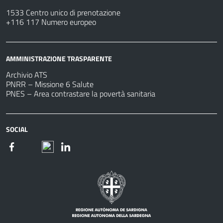
1533 Centro unico di prenotazione
+116 117 Numero europeo
AMMINISTRAZIONE TRASPARENTE
Archivio ATS
PNRR – Missione 6 Salute
PNES – Area contrastare la povertà sanitaria
SOCIAL