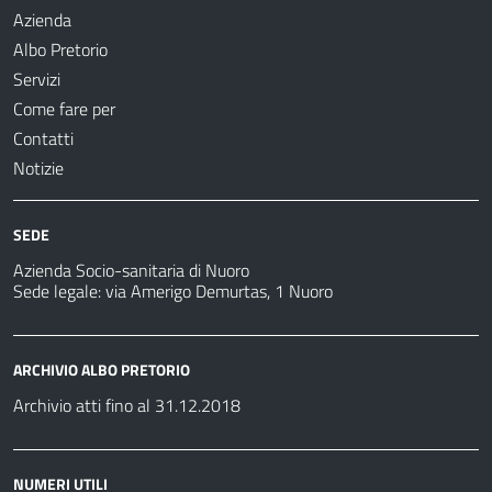
Azienda
Albo Pretorio
Servizi
Come fare per
Contatti
Notizie
SEDE
Azienda Socio-sanitaria di Nuoro
Sede legale: via Amerigo Demurtas, 1 Nuoro
ARCHIVIO ALBO PRETORIO
Archivio atti fino al 31.12.2018
NUMERI UTILI