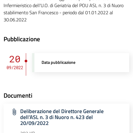
Infermieristico dell'U.O. di Geriatria del POU ASL n. 3 di Nuoro
stabilimento San Francesco - periodo dal 01.01.2022 al
30.06.2022
Pubblicazione
20
Data pubblicazione
09/2022
Documenti
Deliberazione del Direttore Generale
dell’ASL n. 3 di Nuoro n. 423 del
20/09/2022