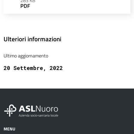
283 KB
PDF
Ulteriori informazioni
Ultimo aggiornamento
20 Settembre, 2022
MENU