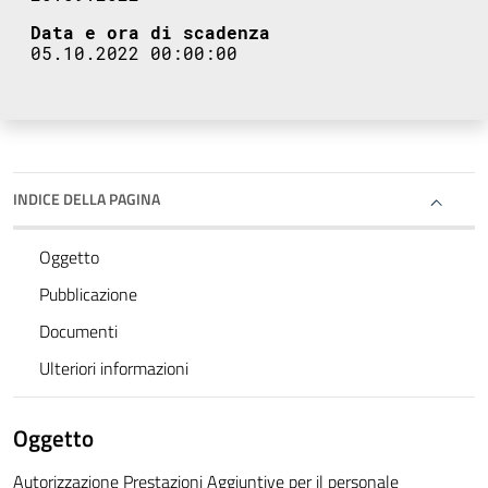
Data e ora di scadenza
05.10.2022 00:00:00
INDICE DELLA PAGINA
Oggetto
Pubblicazione
Documenti
Ulteriori informazioni
Oggetto
Autorizzazione Prestazioni Aggiuntive per il personale