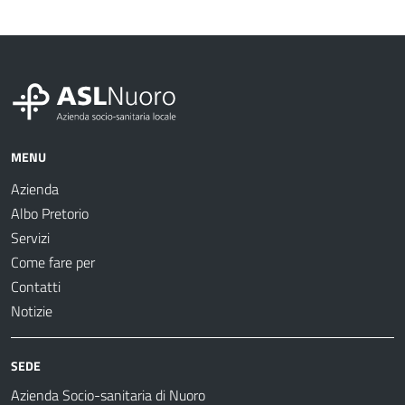
MENU
Azienda
Albo Pretorio
Servizi
Come fare per
Contatti
Notizie
SEDE
Azienda Socio-sanitaria di Nuoro