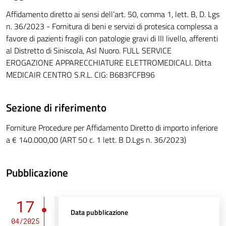
Affidamento diretto ai sensi dell’art. 50, comma 1, lett. B, D. Lgs
n. 36/2023 - Fornitura di beni e servizi di protesica complessa a
favore di pazienti fragili con patologie gravi di III livello, afferenti
al Distretto di Siniscola, Asl Nuoro. FULL SERVICE
EROGAZIONE APPARECCHIATURE ELETTROMEDICALI. Ditta
MEDICAIR CENTRO S.R.L. CIG: B683FCFB96
Sezione di riferimento
Forniture Procedure per Affidamento Diretto di importo inferiore
a € 140.000,00 (ART 50 c. 1 lett. B D.Lgs n. 36/2023)
Pubblicazione
17
Data pubblicazione
04/2025