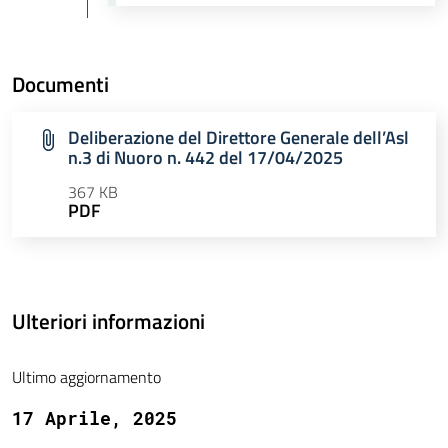
Documenti
Deliberazione del Direttore Generale dell’Asl
n.3 di Nuoro n. 442 del 17/04/2025
367 KB
PDF
Ulteriori informazioni
Ultimo aggiornamento
17 Aprile, 2025