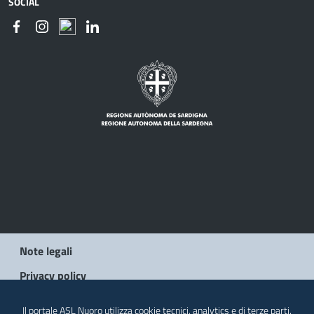
SOCIAL
Note legali
Privacy policy
Social Media Policy
Il portale ASL Nuoro utilizza cookie tecnici, analytics e di terze parti.