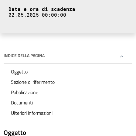
Data e ora di scadenza
02.05.2025 00:00:00
INDICE DELLA PAGINA
Oggetto
Sezione di riferimento
Pubblicazione
Documenti
Ulteriori informazioni
Oggetto