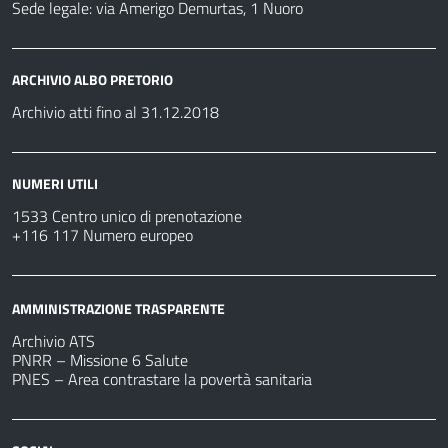
Sede legale: via Amerigo Demurtas, 1 Nuoro
ARCHIVIO ALBO PRETORIO
Archivio atti fino al 31.12.2018
NUMERI UTILI
1533 Centro unico di prenotazione
+116 117 Numero europeo
AMMINISTRAZIONE TRASPARENTE
Archivio ATS
PNRR – Missione 6 Salute
PNES – Area contrastare la povertà sanitaria