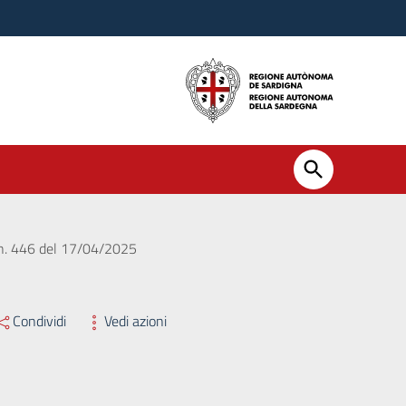
o n. 446 del 17/04/2025
Condividi
Vedi azioni