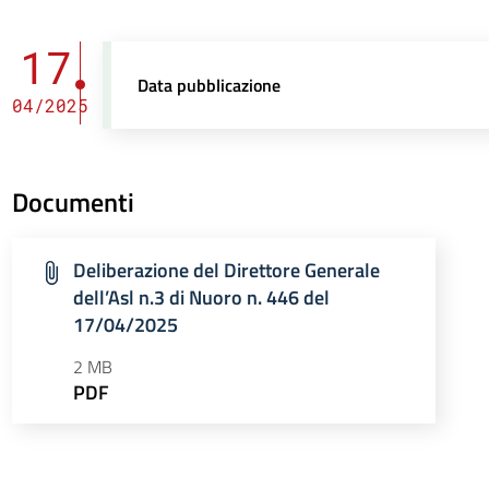
17
Data pubblicazione
04/2025
Documenti
Deliberazione del Direttore Generale
dell’Asl n.3 di Nuoro n. 446 del
17/04/2025
2 MB
PDF