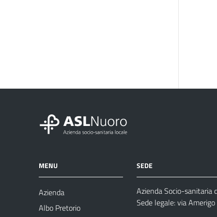
MENU
SEDE
Azienda Socio-sanitaria 
Azienda
Sede legale: via Amerig
Albo Pretorio