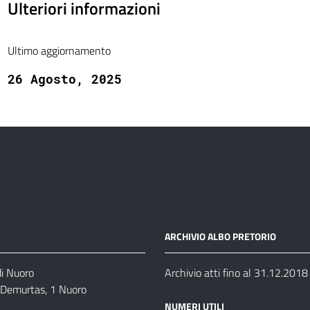
Ulteriori informazioni
Ultimo aggiornamento
26 Agosto, 2025
ARCHIVIO ALBO PRETORIO
di Nuoro
Archivio atti fino al 31.12.2018
o Demurtas, 1 Nuoro
NUMERI UTILI