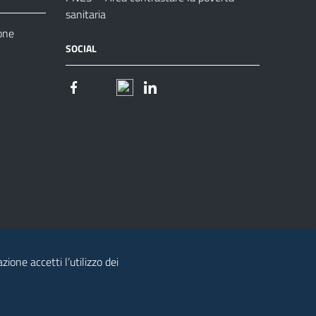
sanitaria
one
SOCIAL
zione accetti l’utilizzo dei