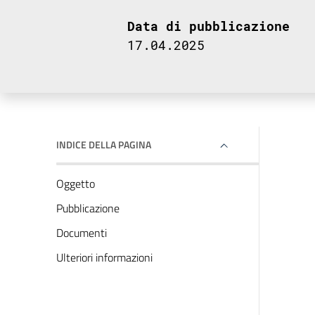
Data di pubblicazione
17.04.2025
INDICE DELLA PAGINA
Oggetto
Pubblicazione
Documenti
Ulteriori informazioni