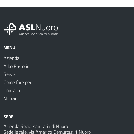
MENU
Azienda
Albo Pretorio
Servizi
Come fare per
Contatti
Notizie
SEDE
Azienda Socio-sanitaria di Nuoro
Sede legale: via Amerigo Demurtas, 1 Nuoro