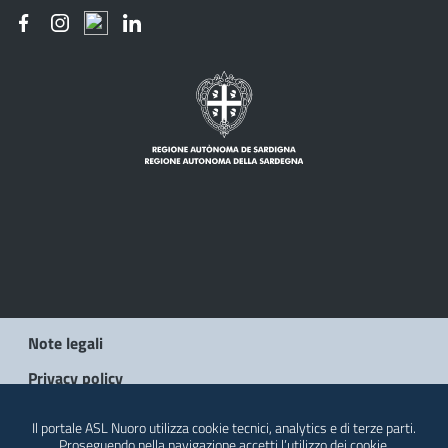
Note legali
Privacy policy
Social Media Policy
Il portale ASL Nuoro utilizza cookie tecnici, analytics e di terze parti.
Proseguendo nella navigazione accetti l’utilizzo dei cookie.
Contatti