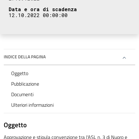
Data e ora di scadenza
12.10.2022 00:00:00
INDICE DELLA PAGINA
Oggetto
Pubblicazione
Documenti
Ulteriori informazioni
Oggetto
Approvazione e stipula convenzione tra l'ASL n. 3 di Nuoro e