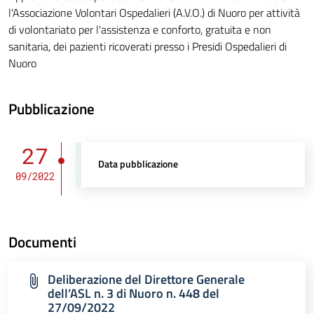
l'Associazione Volontari Ospedalieri (A.V.O.) di Nuoro per attività
di volontariato per l'assistenza e conforto, gratuita e non
sanitaria, dei pazienti ricoverati presso i Presidi Ospedalieri di
Nuoro
Pubblicazione
27
Data pubblicazione
09/2022
Documenti
Deliberazione del Direttore Generale
dell’ASL n. 3 di Nuoro n. 448 del
27/09/2022