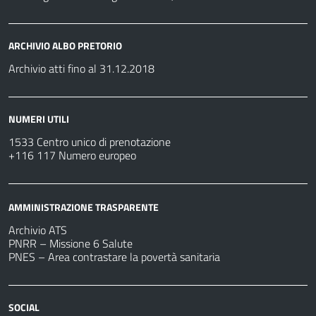
ARCHIVIO ALBO PRETORIO
Archivio atti fino al 31.12.2018
NUMERI UTILI
1533 Centro unico di prenotazione
+116 117 Numero europeo
AMMINISTRAZIONE TRASPARENTE
Archivio ATS
PNRR – Missione 6 Salute
PNES – Area contrastare la povertà sanitaria
SOCIAL