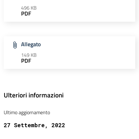
496 KB
PDF
Allegato
149 KB
PDF
Ulteriori informazioni
Ultimo aggiornamento
27 Settembre, 2022