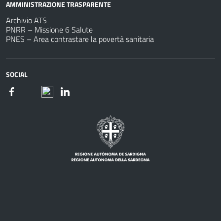
AMMINISTRAZIONE TRASPARENTE
Archivio ATS
PNRR – Missione 6 Salute
PNES – Area contrastare la povertà sanitaria
SOCIAL