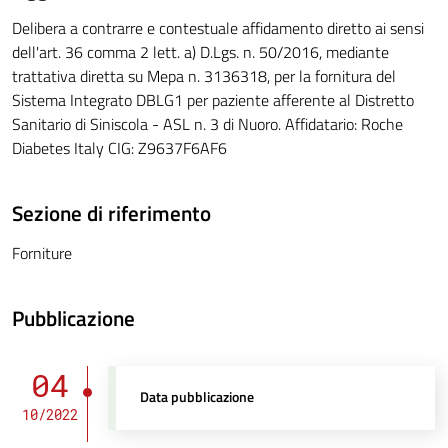
Delibera a contrarre e contestuale affidamento diretto ai sensi
dell'art. 36 comma 2 lett. a) D.Lgs. n. 50/2016, mediante
trattativa diretta su Mepa n. 3136318, per la fornitura del
Sistema Integrato DBLG1 per paziente afferente al Distretto
Sanitario di Siniscola - ASL n. 3 di Nuoro. Affidatario: Roche
Diabetes Italy CIG: Z9637F6AF6
Sezione di riferimento
Forniture
Pubblicazione
04
Data pubblicazione
10/2022