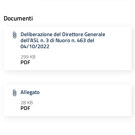
Documenti
Deliberazione del Direttore Generale
dell’ASL n. 3 di Nuoro n. 463 del
04/10/2022
299 KB
PDF
Allegato
28 KB
PDF