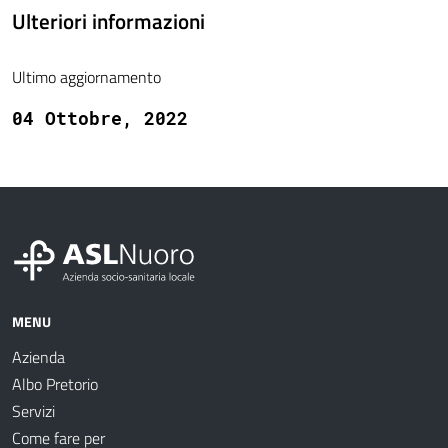
Ulteriori informazioni
Ultimo aggiornamento
04 Ottobre, 2022
MENU
Azienda
Albo Pretorio
Servizi
Come fare per