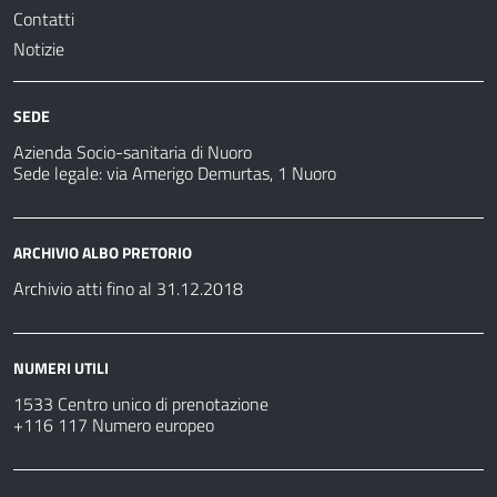
Contatti
Notizie
SEDE
Azienda Socio-sanitaria di Nuoro
Sede legale: via Amerigo Demurtas, 1 Nuoro
ARCHIVIO ALBO PRETORIO
Archivio atti fino al 31.12.2018
NUMERI UTILI
1533 Centro unico di prenotazione
+116 117 Numero europeo