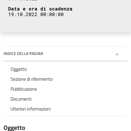
Data e ora di scadenza
19.10.2022 00:00:00
INDICE DELLA PAGINA
Oggetto
Sezione di riferimento
Pubblicazione
Documenti
Ulteriori informazioni
Oggetto