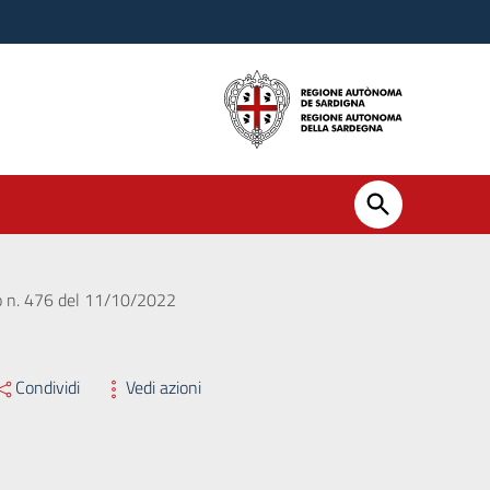
ro n. 476 del 11/10/2022
Condividi
Vedi azioni