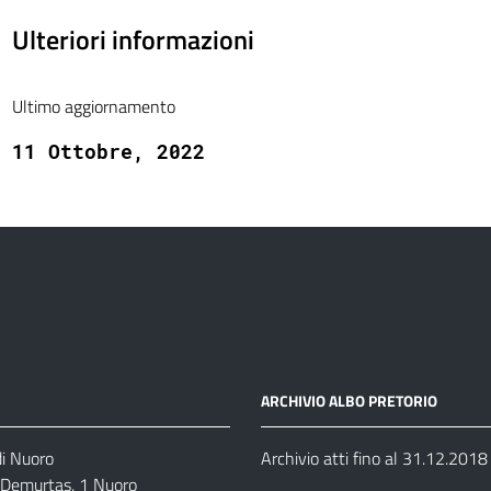
Ulteriori informazioni
Ultimo aggiornamento
11 Ottobre, 2022
ARCHIVIO ALBO PRETORIO
di Nuoro
Archivio atti fino al 31.12.2018
o Demurtas, 1 Nuoro