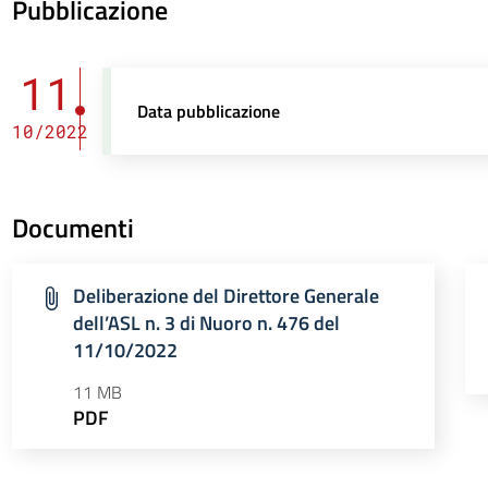
Pubblicazione
11
Data pubblicazione
10/2022
Documenti
Deliberazione del Direttore Generale
dell’ASL n. 3 di Nuoro n. 476 del
11/10/2022
11 MB
PDF