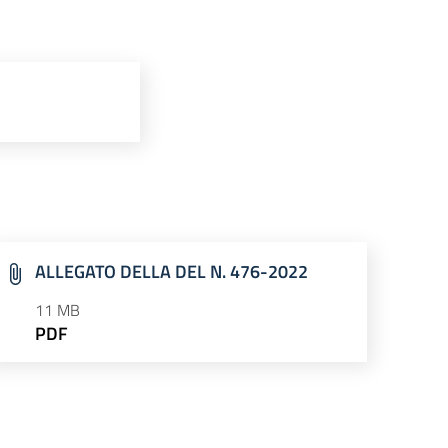
ALLEGATO DELLA DEL N. 476-2022
11 MB
PDF