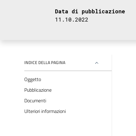
Data di pubblicazione
11.10.2022
INDICE DELLA PAGINA
Oggetto
Pubblicazione
Documenti
Ulteriori informazioni