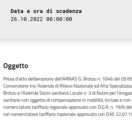
Data e ora di scadenza
26.10.2022 00:00:00
Oggetto
Presa d’atto deliberazione dell’ARNAS G. Brotzu n. 1046 del 05/0
Convenzione tra l’Azienda di Rilievo Nazionale ed Alta Specializ
Brotzu e l’Azienda Socio-sanitaria Locale n. 3 di Nuoro per l’erogaz
sanitarie non oggetto di compensazione in mobilità, incluse e non 
nomenclatore tariffario regionale approvato con D.G.R. n. 19/6 del
nel nomenclatore tariffario nazionale approvato con D.M. 22.07.19