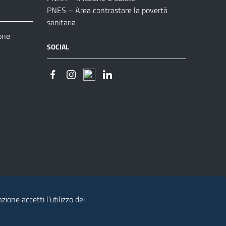
PNES – Area contrastare la povertà
sanitaria
one
SOCIAL
zione accetti l’utilizzo dei