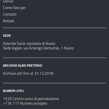
Servizi
Come fare per
Contatti
Notizie
SEDE
Azienda Socio-sanitaria di Nuoro
Sede legale: via Amerigo Demurtas, 1 Nuoro
ARCHIVIO ALBO PRETORIO
Archivio atti fino al 31.12.2018
NUMERI UTILI
1533 Centro unico di prenotazione
+116 117 Numero europeo