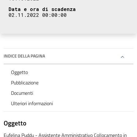
Data e ora di scadenza
02.11.2022 00:00:00
INDICE DELLA PAGINA
Oggetto
Pubblicazione
Documenti
Ulteriori informazioni
Oggetto
Eufelina Puddu - Assistente Amministrativo Collocamento in