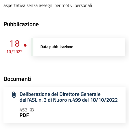
aspettativa senza assegni per motivi personali
Pubblicazione
18
Data pubblicazione
10/2022
Documenti
Deliberazione del Direttore Generale
dell’ASL n. 3 di Nuoro n.499 del 18/10/2022
453 KB
PDF