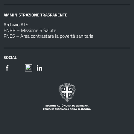
AMMINISTRAZIONE TRASPARENTE
Archivio ATS
PNRR – Missione 6 Salute
PNES – Area contrastare la povertà sanitaria
SOCIAL