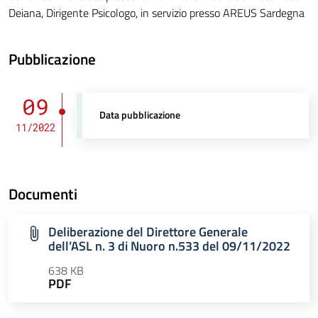
Deiana, Dirigente Psicologo, in servizio presso AREUS Sardegna
Pubblicazione
09
Data pubblicazione
11/2022
Documenti
Deliberazione del Direttore Generale
dell’ASL n. 3 di Nuoro n.533 del 09/11/2022
638 KB
PDF