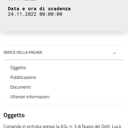
Data e ora di scadenza
24.11.2022 00:00:00
INDICE DELLA PAGINA
Oggetto
Pubblicazione
Documenti
Ulteriori informazioni
Oggetto
Comando in entrata presso la ASL n. 3 di Nuoro del Dott. Luca