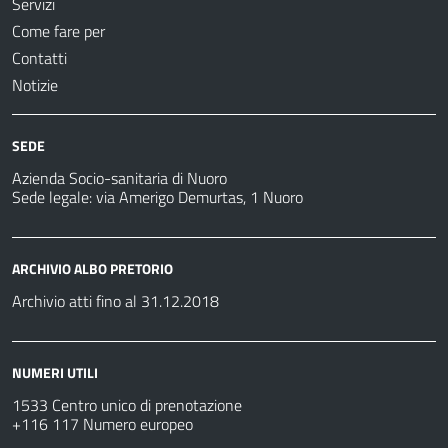
Servizi
Come fare per
Contatti
Notizie
SEDE
Azienda Socio-sanitaria di Nuoro
Sede legale: via Amerigo Demurtas, 1 Nuoro
ARCHIVIO ALBO PRETORIO
Archivio atti fino al 31.12.2018
NUMERI UTILI
1533 Centro unico di prenotazione
+116 117 Numero europeo