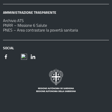
AMMINISTRAZIONE TRASPARENTE
Archivio ATS
PNRR – Missione 6 Salute
PNES – Area contrastare la povertà sanitaria
SOCIAL