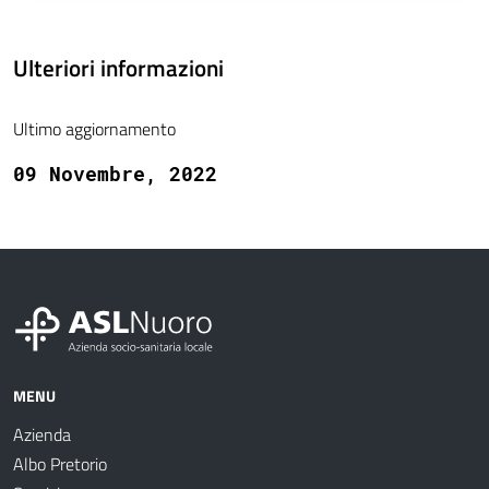
Ulteriori informazioni
Ultimo aggiornamento
09 Novembre, 2022
MENU
Azienda
Albo Pretorio