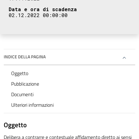
Data e ora di scadenza
02.12.2022 00:00:00
INDICE DELLA PAGINA
Oggetto
Pubblicazione
Documenti
Ulteriori informazioni
Oggetto
Delibera a contrarre e contestuale affidamento diretto ai sensi