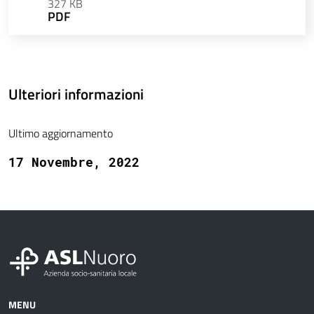
327 KB
PDF
Ulteriori informazioni
Ultimo aggiornamento
17 Novembre, 2022
MENU