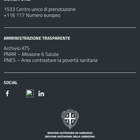
1533 Centro unico di prenotazione
+116 117 Numero europeo
AMMINISTRAZIONE TRASPARENTE
Archivio ATS
PNRR – Missione 6 Salute
PNES – Area contrastare la povertà sanitaria
SOCIAL