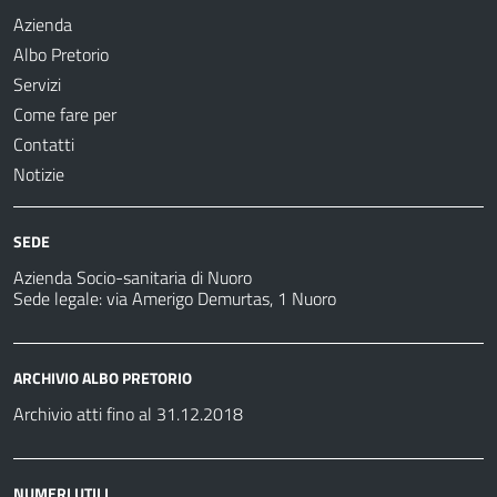
Azienda
Albo Pretorio
Servizi
Come fare per
Contatti
Notizie
SEDE
Azienda Socio-sanitaria di Nuoro
Sede legale: via Amerigo Demurtas, 1 Nuoro
ARCHIVIO ALBO PRETORIO
Archivio atti fino al 31.12.2018
NUMERI UTILI