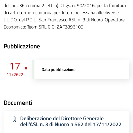
dell'art. 36 comma 2 lett. a) D.Lgs. n. 50/2016, per la fornitura
di carta termica continua per Totem necessaria alle diverse
UU.OO. del P.O.U. San Francesco ASL n. 3 di Nuoro. Operatore
Economico: Teom SRL CIG: ZAF3896109
Pubblicazione
17
Data pubblicazione
11/2022
Documenti
Deliberazione del Direttore Generale
dell’ASL n. 3 di Nuoro n.562 del 17/11/2022