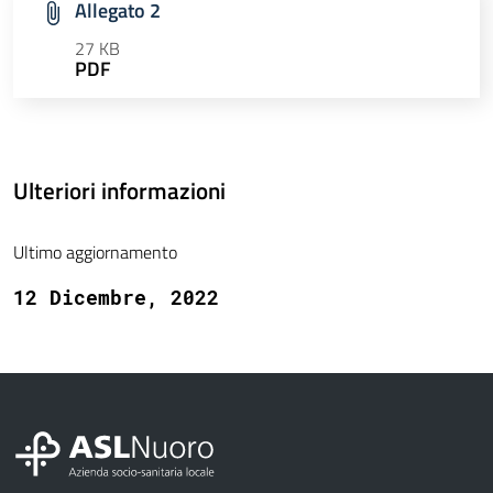
Allegato 2
27 KB
PDF
Ulteriori informazioni
Ultimo aggiornamento
12 Dicembre, 2022