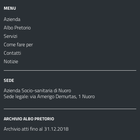
MENU
Azienda
Albo Pretorio
Servizi
Come fare per
Contatti
Notizie
SEDE
Azienda Socio-sanitaria di Nuoro
Sede legale: via Amerigo Demurtas, 1 Nuoro
ARCHIVIO ALBO PRETORIO
Archivio atti fino al 31.12.2018