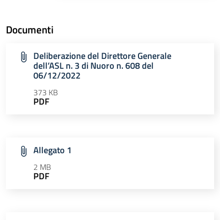
Documenti
Deliberazione del Direttore Generale
dell’ASL n. 3 di Nuoro n. 608 del
06/12/2022
373 KB
PDF
Allegato 1
2 MB
PDF