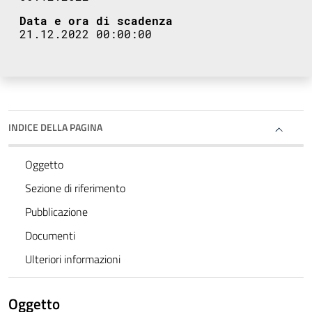
Data e ora di scadenza
21.12.2022 00:00:00
INDICE DELLA PAGINA
Oggetto
Sezione di riferimento
Pubblicazione
Documenti
Ulteriori informazioni
Oggetto