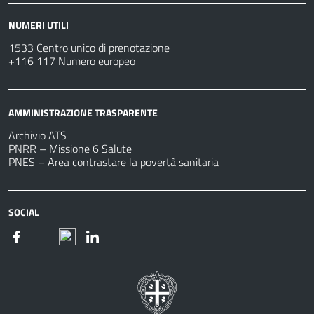
NUMERI UTILI
1533 Centro unico di prenotazione
+116 117 Numero europeo
AMMINISTRAZIONE TRASPARENTE
Archivio ATS
PNRR – Missione 6 Salute
PNES – Area contrastare la povertà sanitaria
SOCIAL