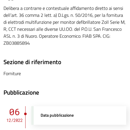
Delibera a contrarre e contestuale affidamento diretto ai sensi
dell’art. 36 comma 2 lett. a) D.Lgs. n. 50/2016, per la fornitura
di elettrodi multifunzione per monitor defibrillatore Zoll Serie M,
R, CCT necessari alle diverse UU.OO. del P.O.U. San Francesco
ASL n. 3 di Nuoro. Operatore Economico: FIAB SPA. CIG:
ZB03885894
Sezione di riferimento
Forniture
Pubblicazione
06
Data pubblicazione
12/2022