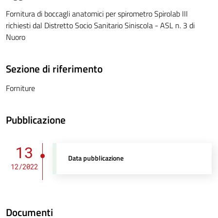
Fornitura di boccagli anatomici per spirometro Spirolab III
richiesti dal Distretto Socio Sanitario Siniscola - ASL n. 3 di
Nuoro
Sezione di riferimento
Forniture
Pubblicazione
13
Data pubblicazione
12/2022
Documenti