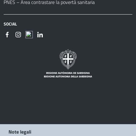
PNES – Area contrastare la povertà sanitaria
SOCIAL
Note legali