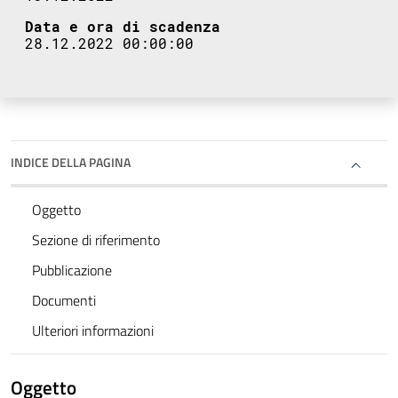
Data e ora di scadenza
28.12.2022 00:00:00
INDICE DELLA PAGINA
Oggetto
Sezione di riferimento
Pubblicazione
Documenti
Ulteriori informazioni
Oggetto