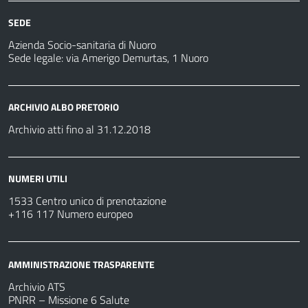
SEDE
Azienda Socio-sanitaria di Nuoro
Sede legale: via Amerigo Demurtas, 1 Nuoro
ARCHIVIO ALBO PRETORIO
Archivio atti fino al 31.12.2018
NUMERI UTILI
1533 Centro unico di prenotazione
+116 117 Numero europeo
AMMINISTRAZIONE TRASPARENTE
Archivio ATS
PNRR – Missione 6 Salute