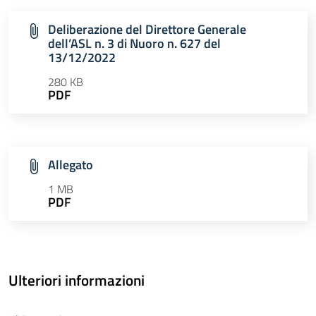
Deliberazione del Direttore Generale
dell’ASL n. 3 di Nuoro n. 627 del
13/12/2022
280 KB
PDF
Allegato
1 MB
PDF
Ulteriori informazioni