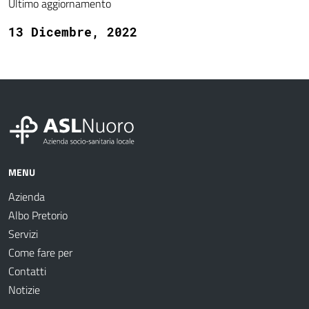
Ultimo aggiornamento
13 Dicembre, 2022
MENU
Azienda
Albo Pretorio
Servizi
Come fare per
Contatti
Notizie