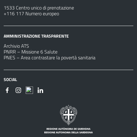
1533 Centro unico di prenotazione
+116 117 Numero europeo
AMMINISTRAZIONE TRASPARENTE
Archivio ATS
PNRR – Missione 6 Salute
PNES – Area contrastare la povertà sanitaria
SOCIAL