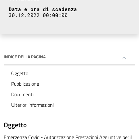
Data e ora di scadenza
30.12.2022 00:00:00
INDICE DELLA PAGINA
Oggetto
Pubblicazione
Documenti
Ulteriori informazioni
Oggetto
Emergenza Covid - Autorizzazione Prestazioni Aggiuntive per il