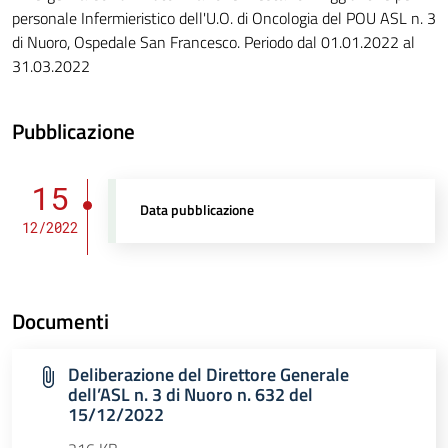
personale Infermieristico dell'U.O. di Oncologia del POU ASL n. 3
di Nuoro, Ospedale San Francesco. Periodo dal 01.01.2022 al
31.03.2022
Pubblicazione
15
Data pubblicazione
12/2022
Documenti
Deliberazione del Direttore Generale
dell’ASL n. 3 di Nuoro n. 632 del
15/12/2022