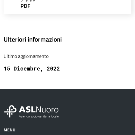
216 KB
PDF
Ulteriori informazioni
Ultimo aggiornamento
15 Dicembre, 2022
MENU