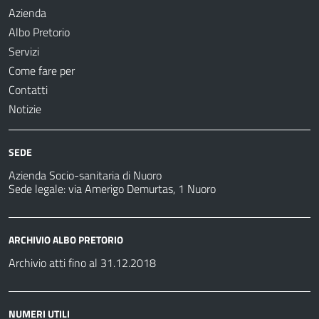
Azienda
Albo Pretorio
Servizi
Come fare per
Contatti
Notizie
SEDE
Azienda Socio-sanitaria di Nuoro
Sede legale: via Amerigo Demurtas, 1 Nuoro
ARCHIVIO ALBO PRETORIO
Archivio atti fino al 31.12.2018
NUMERI UTILI