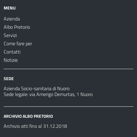
MENU
Azienda
Albo Pretorio
Servizi
Come fare per
Contatti
Notizie
SEDE
Azienda Socio-sanitaria di Nuoro
Sede legale: via Amerigo Demurtas, 1 Nuoro
ARCHIVIO ALBO PRETORIO
Archivio atti fino al 31.12.2018