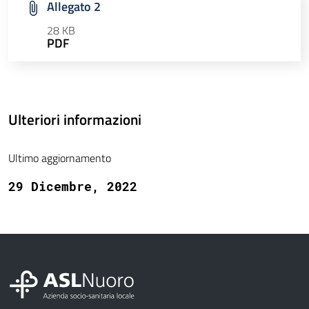
Allegato 2
28 KB
PDF
Ulteriori informazioni
Ultimo aggiornamento
29 Dicembre, 2022