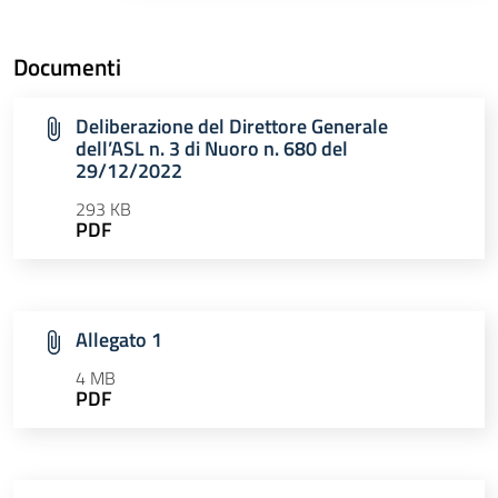
Documenti
Deliberazione del Direttore Generale
dell’ASL n. 3 di Nuoro n. 680 del
29/12/2022
293 KB
PDF
Allegato 1
4 MB
PDF