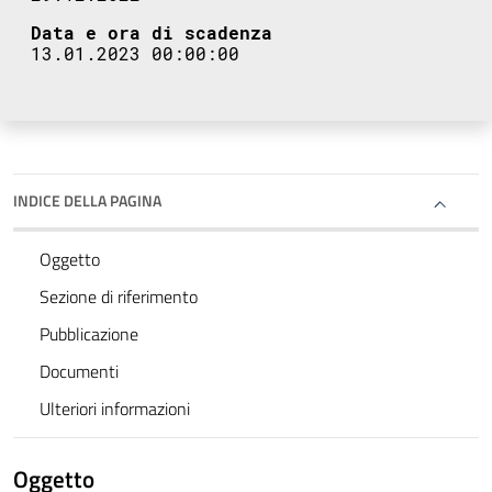
Data e ora di scadenza
13.01.2023 00:00:00
INDICE DELLA PAGINA
Oggetto
Sezione di riferimento
Pubblicazione
Documenti
Ulteriori informazioni
Oggetto