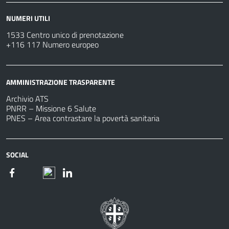
NUMERI UTILI
1533 Centro unico di prenotazione
+116 117 Numero europeo
AMMINISTRAZIONE TRASPARENTE
Archivio ATS
PNRR – Missione 6 Salute
PNES – Area contrastare la povertà sanitaria
SOCIAL