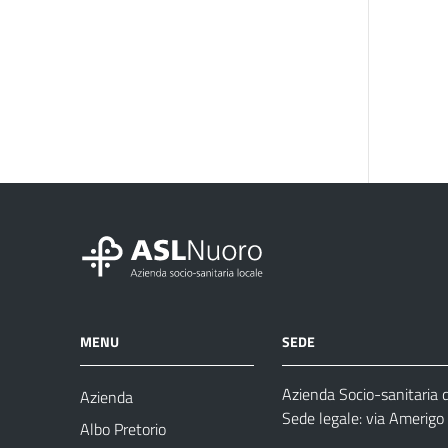
MENU
SEDE
Azienda Socio-sanitaria 
Azienda
Sede legale: via Amerig
Albo Pretorio