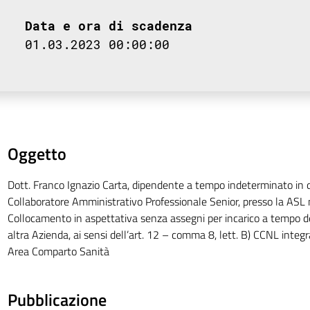
Data e ora di scadenza
01.03.2023 00:00:00
Oggetto
Dott. Franco Ignazio Carta, dipendente a tempo indeterminato in q
Collaboratore Amministrativo Professionale Senior, presso la ASL n
Collocamento in aspettativa senza assegni per incarico a tempo 
altra Azienda, ai sensi dell’art. 12 – comma 8, lett. B) CCNL integ
Area Comparto Sanità
Pubblicazione