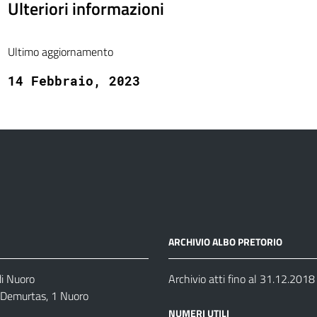
Ulteriori informazioni
Ultimo aggiornamento
14 Febbraio, 2023
ARCHIVIO ALBO PRETORIO
di Nuoro
Archivio atti fino al 31.12.2018
o Demurtas, 1 Nuoro
NUMERI UTILI