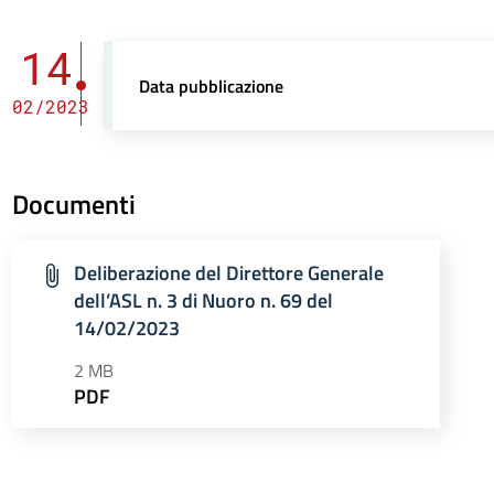
14
Data pubblicazione
02/2023
Documenti
Deliberazione del Direttore Generale
dell’ASL n. 3 di Nuoro n. 69 del
14/02/2023
2 MB
PDF