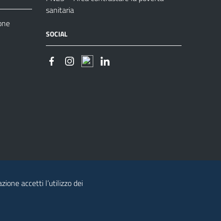
sanitaria
one
SOCIAL
zione accetti l’utilizzo dei