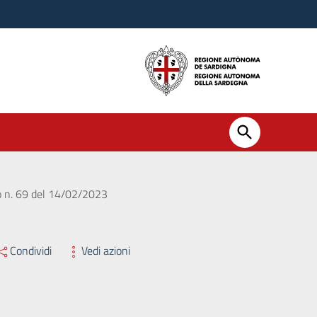
ro n. 69 del 14/02/2023
Condividi
Vedi azioni