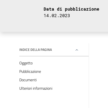
Data di pubblicazione
14.02.2023
INDICE DELLA PAGINA
Oggetto
Pubblicazione
Documenti
Ulteriori informazioni