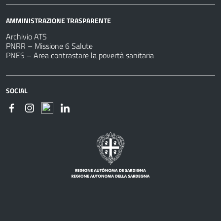
AMMINISTRAZIONE TRASPARENTE
Archivio ATS
PNRR – Missione 6 Salute
PNES – Area contrastare la povertà sanitaria
SOCIAL