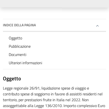
INDICE DELLA PAGINA
Oggetto
Pubblicazione
Documenti
Ulteriori informazioni
Oggetto
Legge regionale 26/91, liquidazione spese di viaggio e
contributo spese di soggiorno in favore di assistiti residenti nel
territorio, per prestazioni fruite in Italia nel 2022. Non
assoggettabile alla Legge 136/2010. Importo complessivo Euro