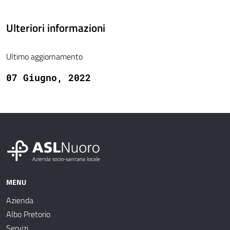
Ulteriori informazioni
Ultimo aggiornamento
07 Giugno, 2022
MENU
Azienda
Albo Pretorio
Servizi