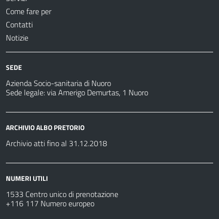
Come fare per
Contatti
Notizie
SEDE
Azienda Socio-sanitaria di Nuoro
Sede legale: via Amerigo Demurtas, 1 Nuoro
ARCHIVIO ALBO PRETORIO
Archivio atti fino al 31.12.2018
NUMERI UTILI
1533 Centro unico di prenotazione
+116 117 Numero europeo