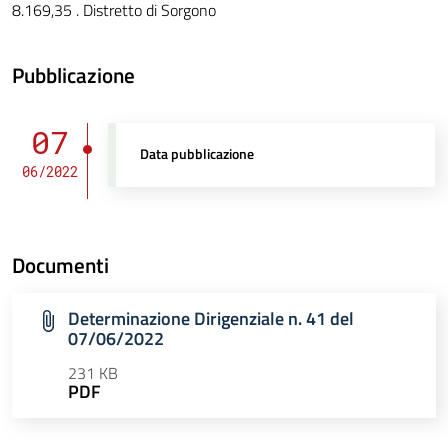
8.169,35 . Distretto di Sorgono
Pubblicazione
07
Data pubblicazione
06/2022
Documenti
Determinazione Dirigenziale n. 41 del
07/06/2022
231 KB
PDF