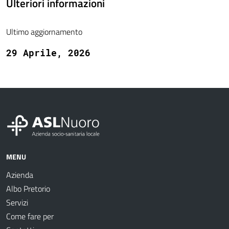
Ulteriori informazioni
Ultimo aggiornamento
29 Aprile, 2026
MENU
Azienda
Albo Pretorio
Servizi
Come fare per