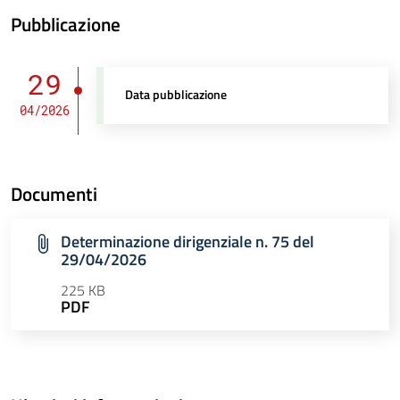
Pubblicazione
29
Data pubblicazione
04/2026
Documenti
Determinazione dirigenziale n. 75 del
29/04/2026
225 KB
PDF