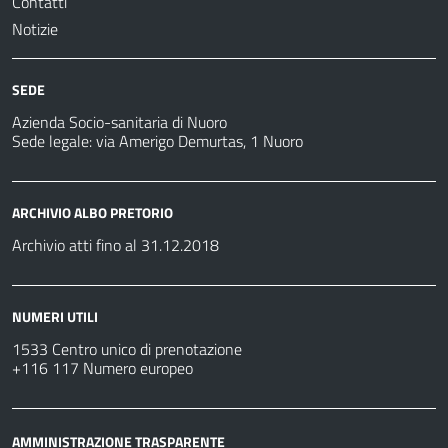
Contatti
Notizie
SEDE
Azienda Socio-sanitaria di Nuoro
Sede legale: via Amerigo Demurtas, 1 Nuoro
ARCHIVIO ALBO PRETORIO
Archivio atti fino al 31.12.2018
NUMERI UTILI
1533 Centro unico di prenotazione
+116 117 Numero europeo
AMMINISTRAZIONE TRASPARENTE