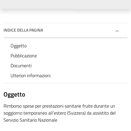
INDICE DELLA PAGINA
Oggetto
Pubblicazione
Documenti
Ulteriori informazioni
Oggetto
Rimborso spese per prestazioni sanitarie fruite durante un
soggiorno temporaneo all’estero (Svizzera) da assistito del
Servizio Sanitario Nazionale