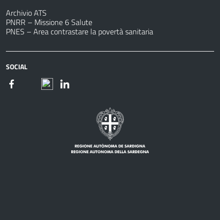
Archivio ATS
PNRR – Missione 6 Salute
PNES – Area contrastare la povertà sanitaria
SOCIAL