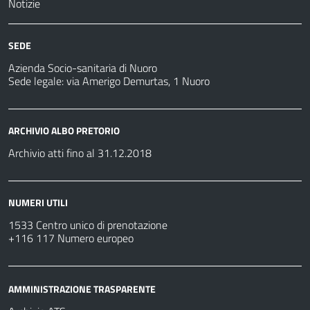
Notizie
SEDE
Azienda Socio-sanitaria di Nuoro
Sede legale: via Amerigo Demurtas, 1 Nuoro
ARCHIVIO ALBO PRETORIO
Archivio atti fino al 31.12.2018
NUMERI UTILI
1533 Centro unico di prenotazione
+116 117 Numero europeo
AMMINISTRAZIONE TRASPARENTE