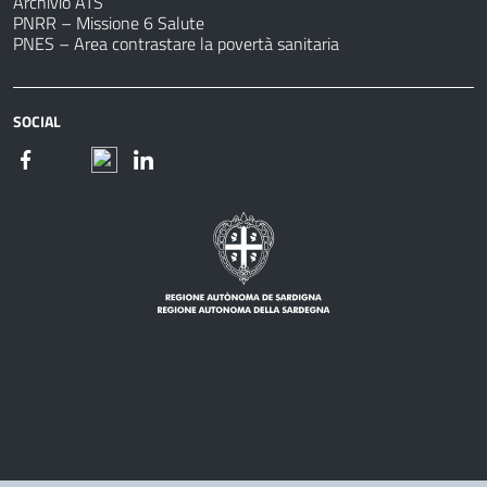
Archivio ATS
PNRR – Missione 6 Salute
PNES – Area contrastare la povertà sanitaria
SOCIAL