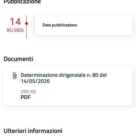
Pubblicazione
14
Data pubblicazione
05/2026
Documenti
Determinazione dirigenziale n. 80 del
14/05/2026
296 KB
PDF
Ulteriori informazioni