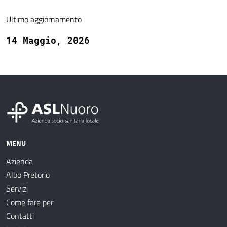
Ultimo aggiornamento
14 Maggio, 2026
MENU
Azienda
Albo Pretorio
Servizi
Come fare per
Contatti