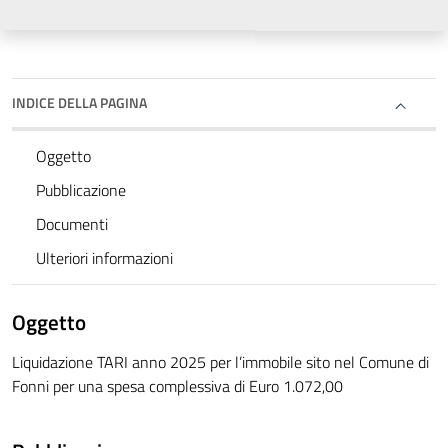
INDICE DELLA PAGINA
Oggetto
Pubblicazione
Documenti
Ulteriori informazioni
Oggetto
Liquidazione TARI anno 2025 per l’immobile sito nel Comune di
Fonni per una spesa complessiva di Euro 1.072,00