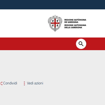
Condividi
Vedi azioni