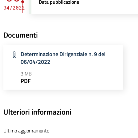
Data pubblicazione
04/2022
Documenti
Determinazione Dirigenziale n. 9 del
06/04/2022
3 MB
PDF
Ulteriori informazioni
Ultimo aggiornamento