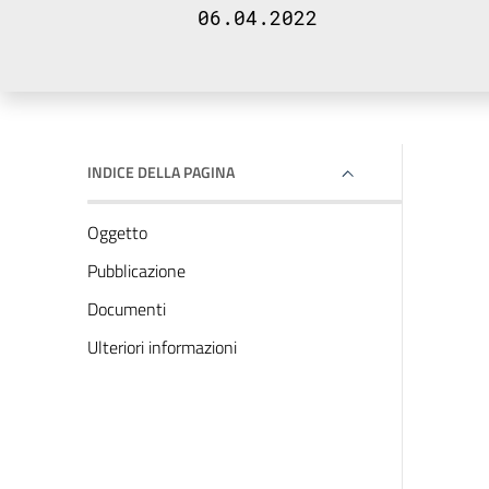
06.04.2022
INDICE DELLA PAGINA
Oggetto
Pubblicazione
Documenti
Ulteriori informazioni