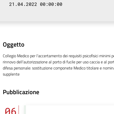
21.04.2022 00:00:00
Oggetto
Collegio Medico per l'accertamento dei requisiti psicofisici minimi per 
rinnovo dell'autorizzazione al porto di fucile per uso caccia e al po
difesa personale: sostituzione componete Medico titolare e nomi
supplente
Pubblicazione
06