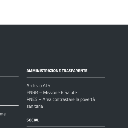
AMMINISTRAZIONE TRASPARENTE
Archivio ATS
PNRR – Missione 6 Salute
PNES – Area contrastare la povertà
sanitaria
one
SOCIAL