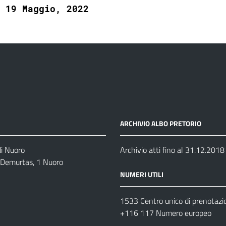
19 Maggio, 2022
ARCHIVIO ALBO PRETORIO
di Nuoro
Archivio atti fino al 31.12.2018
o Demurtas, 1 Nuoro
NUMERI UTILI
1533 Centro unico di prenotazi
+116 117 Numero europeo