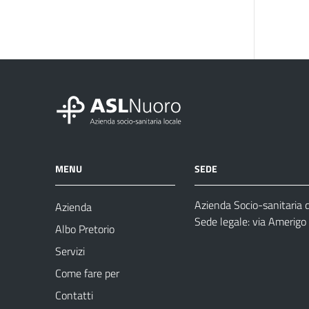
MENU
SEDE
Azienda Socio-sanitaria 
Azienda
Sede legale: via Amerig
Albo Pretorio
Servizi
Come fare per
Contatti