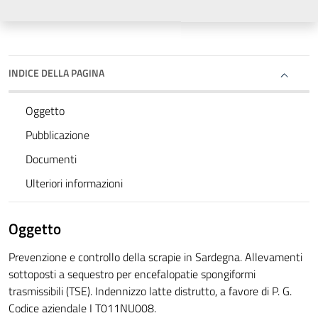
INDICE DELLA PAGINA
Oggetto
Pubblicazione
Documenti
Ulteriori informazioni
Oggetto
Prevenzione e controllo della scrapie in Sardegna. Allevamenti
sottoposti a sequestro per encefalopatie spongiformi
trasmissibili (TSE). Indennizzo latte distrutto, a favore di P. G.
Codice aziendale I T011NU008.