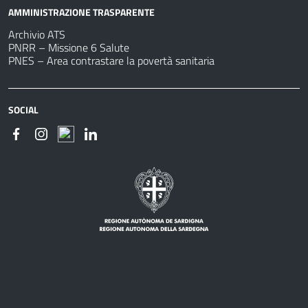
AMMINISTRAZIONE TRASPARENTE
Archivio ATS
PNRR – Missione 6 Salute
PNES – Area contrastare la povertà sanitaria
SOCIAL