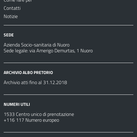
Contatti
Notizie
SEDE
Azienda Socio-sanitaria di Nuoro
Sede legale: via Amerigo Demurtas, 1 Nuoro
ARCHIVIO ALBO PRETORIO
Archivio atti fino al 31.12.2018
NUMERI UTILI
1533 Centro unico di prenotazione
+116 117 Numero europeo