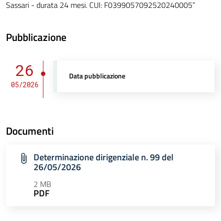
Sassari - durata 24 mesi. CUI: F0399057092520240005”
Pubblicazione
26
Data pubblicazione
05/2026
Documenti
Determinazione dirigenziale n. 99 del
26/05/2026
2 MB
PDF