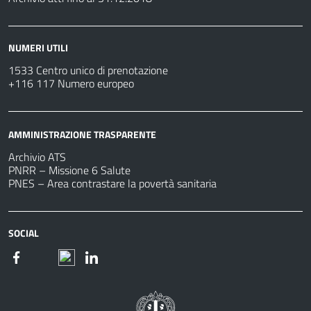
NUMERI UTILI
1533 Centro unico di prenotazione
+116 117 Numero europeo
AMMINISTRAZIONE TRASPARENTE
Archivio ATS
PNRR – Missione 6 Salute
PNES – Area contrastare la povertà sanitaria
SOCIAL