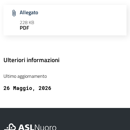
Allegato
228 KB
PDF
Ulteriori informazioni
Ultimo aggiornamento
26 Maggio, 2026