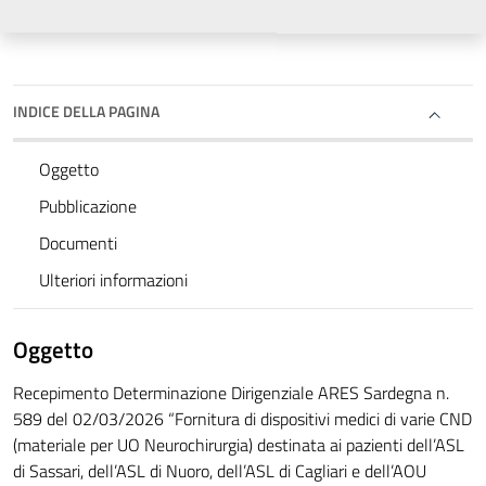
INDICE DELLA PAGINA
Oggetto
Pubblicazione
Documenti
Ulteriori informazioni
Oggetto
Recepimento Determinazione Dirigenziale ARES Sardegna n.
589 del 02/03/2026 “Fornitura di dispositivi medici di varie CND
(materiale per UO Neurochirurgia) destinata ai pazienti dell’ASL
di Sassari, dell’ASL di Nuoro, dell’ASL di Cagliari e dell’AOU