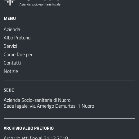
MENU
Azienda
Albo Pretorio
Servizi
Come fare per
Contatti
Notizie
SEDE
Azienda Socio-sanitaria di Nuoro
Sede legale: via Amerigo Demurtas, 1 Nuoro
ARCHIVIO ALBO PRETORIO
Archivio atti fino al 31.12.2018