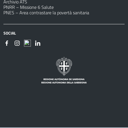
Archivio ATS
PNRR – Missione 6 Salute
PNES – Area contrastare la povertà sanitaria
SOCIAL