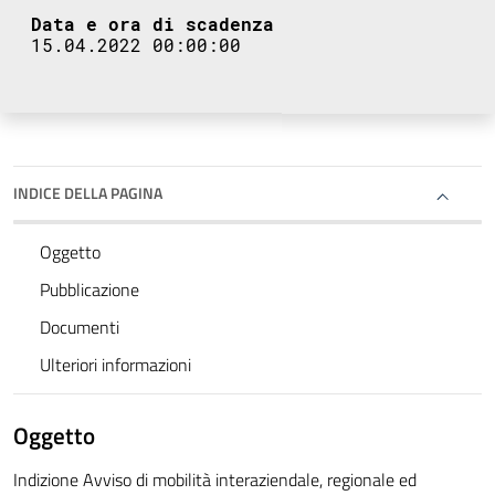
Data e ora di scadenza
15.04.2022 00:00:00
INDICE DELLA PAGINA
Oggetto
Pubblicazione
Documenti
Ulteriori informazioni
Oggetto
Indizione Avviso di mobilità interaziendale, regionale ed