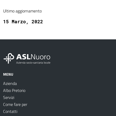
Ultimo aggiornamento
15 Marzo, 2022
MENU
Azienda
Albo Pretorio
Servizi
Come fare per
Contatti