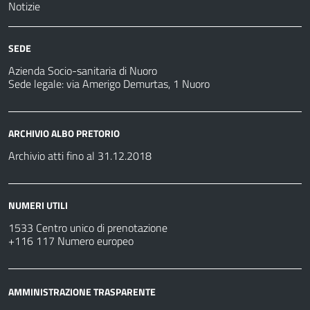
Notizie
SEDE
Azienda Socio-sanitaria di Nuoro
Sede legale: via Amerigo Demurtas, 1 Nuoro
ARCHIVIO ALBO PRETORIO
Archivio atti fino al 31.12.2018
NUMERI UTILI
1533 Centro unico di prenotazione
+116 117 Numero europeo
AMMINISTRAZIONE TRASPARENTE