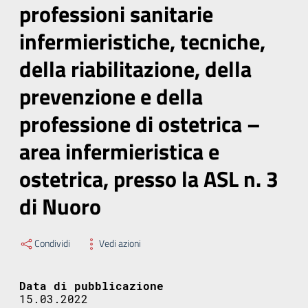
professioni sanitarie
infermieristiche, tecniche,
della riabilitazione, della
prevenzione e della
professione di ostetrica –
area infermieristica e
ostetrica, presso la ASL n. 3
di Nuoro
Condividi
Vedi azioni
Data di pubblicazione
15.03.2022