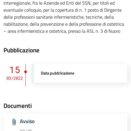
interregionale, fra le Aziende ed Enti del SSN, per titoli ed
eventuale colloquio, per la copertura di n. 1 posto di Dirigente
delle professioni sanitarie infermieristiche, tecniche, della
riabilitazione, della prevenzione e della professione di ostetrica
– area infermieristica e ostetrica, presso la ASL n. 3 di Nuoro
Pubblicazione
15
Data pubblicazione
03/2022
Documenti
Avviso