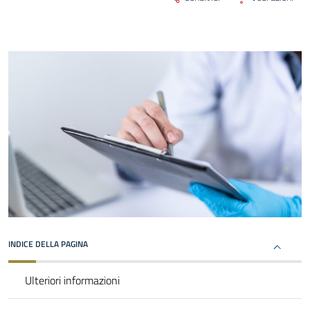
INDICE DELLA PAGINA
Ulteriori informazioni