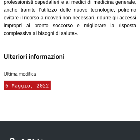
professionisti ospedalieri e ai medici di medicina generale,
anche tramite l’utilizzo delle nuove tecnologie, potremo
evitare il ricorso a ricoveri non necessari, ridurre gli accessi
impropri ai pronto soccorso e migliorare la risposta
complessiva ai bisogni di salute».
Ulteriori informazioni
Ultima modifica
6 Maggio, 2022