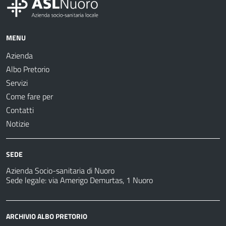
MENU
Azienda
Albo Pretorio
Servizi
Come fare per
Contatti
Notizie
SEDE
Azienda Socio-sanitaria di Nuoro
Sede legale: via Amerigo Demurtas, 1 Nuoro
ARCHIVIO ALBO PRETORIO