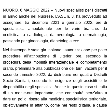
NUORO, 6 MAGGIO 2022 – Nuovi specialisti per i distretti
in arrivo anche nel Nuorese. L’ASL n. 3, ha provveduto ad
assegnare, tra dicembre 2021 e gennaio 2022, ore di
specialistica ambulatoriale per le varie branche: da
oculistica, a cardiologia, da neurologia, a dermatologia,
passando per ginecologia, diabetologia ecc.
Nel frattempo è stata già inoltrata l’autorizzazione per poter
procedere all’attribuzione di ulteriori ore, secondo la
procedura della mobilità interaziendale e completamento
orario, preliminare alla pubblicazione dei turni vacanti per il
secondo trimestre 2022, da distribuire nei quattro Distretti
Socio Sanitari, secondo le esigenze degli assistiti e le
disponibilità degli specialisti. Anche in questo caso si tratta
di un monte-ore importante, che contribuirà senz’altro a
dare un po’ di ristoro alla medicina specialistica territoriale,
obiettivamente in affanno, come nel resto d’Italia, a causa