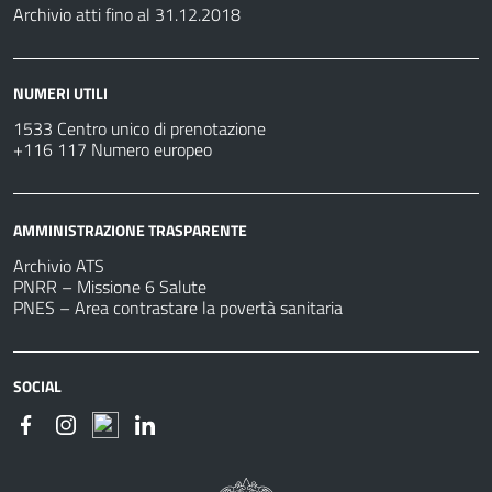
Archivio atti fino al 31.12.2018
NUMERI UTILI
1533 Centro unico di prenotazione
+116 117 Numero europeo
AMMINISTRAZIONE TRASPARENTE
Archivio ATS
PNRR – Missione 6 Salute
PNES – Area contrastare la povertà sanitaria
SOCIAL