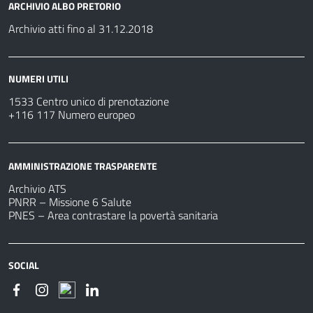
ARCHIVIO ALBO PRETORIO
Archivio atti fino al 31.12.2018
NUMERI UTILI
1533 Centro unico di prenotazione
+116 117 Numero europeo
AMMINISTRAZIONE TRASPARENTE
Archivio ATS
PNRR – Missione 6 Salute
PNES – Area contrastare la povertà sanitaria
SOCIAL