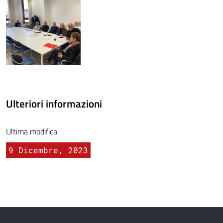
Ulteriori informazioni
Ultima modifica
9 Dicembre, 2023