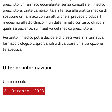
prescritto, un farmaco equivalente, senza consultare il medico
prescrittore. L’intercambiabilità si riferisce alla pratica medica di
sostituire un farmaco con un altro, che si prevede produca il
medesimo effetto clinico in un determinato contesto clinico in
qualsiasi paziente, su iniziativa del medico prescrittore.
Pertanto il medico potrà decidere di prescrivere in alternativa il
farmaco biologico Lispro Sanofi o di valutare un’altra opzione
terapeutica.
Ulteriori informazioni
Ultima modifica
31 Ottobre, 2023