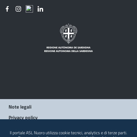
Note legali
Privacy policy
Social Media Policy
Il portale ASL Nuoro utilizza cookie tecnici, analytics e di terze parti.