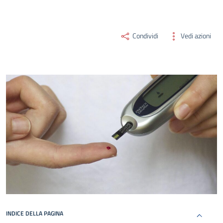
Condividi
Vedi azioni
INDICE DELLA PAGINA