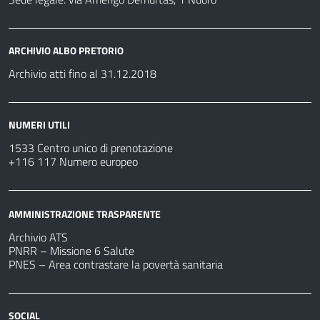
ARCHIVIO ALBO PRETORIO
Archivio atti fino al 31.12.2018
NUMERI UTILI
1533 Centro unico di prenotazione
+116 117 Numero europeo
AMMINISTRAZIONE TRASPARENTE
Archivio ATS
PNRR – Missione 6 Salute
PNES – Area contrastare la povertà sanitaria
SOCIAL