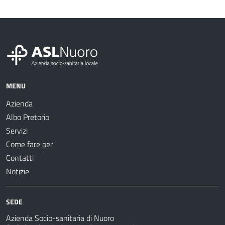
MENU
Azienda
Albo Pretorio
Servizi
Come fare per
Contatti
Notizie
SEDE
Azienda Socio-sanitaria di Nuoro