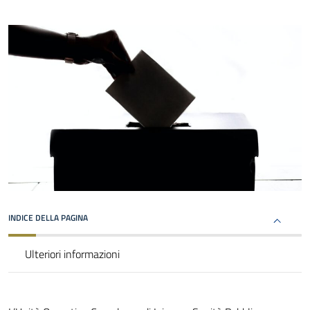
INDICE DELLA PAGINA
Ulteriori informazioni