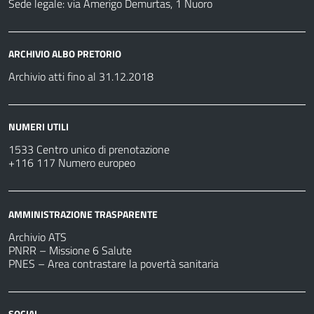
Sede legale: via Amerigo Demurtas, 1 Nuoro
ARCHIVIO ALBO PRETORIO
Archivio atti fino al 31.12.2018
NUMERI UTILI
1533 Centro unico di prenotazione
+116 117 Numero europeo
AMMINISTRAZIONE TRASPARENTE
Archivio ATS
PNRR – Missione 6 Salute
PNES – Area contrastare la povertà sanitaria
SOCIAL