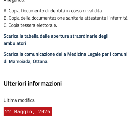
A. Copia Documento di identità in corso di validità
B. Copia della documentazione sanitaria attestante l’infermità
C. Copia tessera elettorale.
Scarica la tabella delle aperture straordinarie degli
ambulatori
Scarica la comunicazione della Medicina Legale per i comuni
di Mamoiada, Ottana.
Ulteriori informazioni
Ultima modifica
22 Maggio, 2026