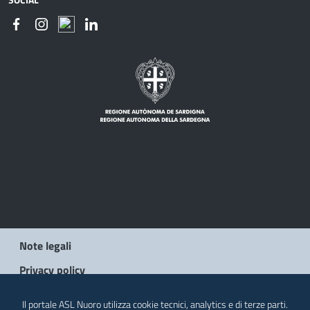
Note legali
Privacy policy
Social Media Policy
Il portale ASL Nuoro utilizza cookie tecnici, analytics e di terze parti.