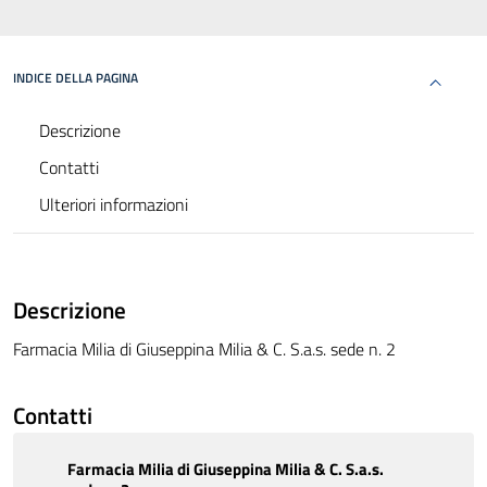
INDICE DELLA PAGINA
Descrizione
Contatti
Ulteriori informazioni
Descrizione
Farmacia Milia di Giuseppina Milia & C. S.a.s. sede n. 2
Contatti
Farmacia Milia di Giuseppina Milia & C. S.a.s.