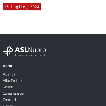
16 Luglio, 2024
MENU
Azienda
Albo Pretorio
Servizi
Come fare per
Contatti