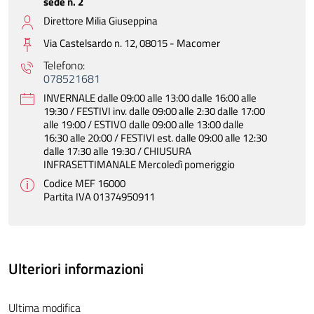
sede n. 2
Direttore Milia Giuseppina
Via Castelsardo n. 12, 08015 -
Macomer
Telefono:
078521681
INVERNALE dalle 09:00 alle 13:00 dalle 16:00 alle
19:30 / FESTIVI inv. dalle 09:00 alle 2:30 dalle 17:00
alle 19:00 / ESTIVO dalle 09:00 alle 13:00 dalle
16:30 alle 20:00 / FESTIVI est. dalle 09:00 alle 12:30
dalle 17:30 alle 19:30 / CHIUSURA
INFRASETTIMANALE Mercoledì pomeriggio
Codice MEF 16000
Partita IVA 01374950911
Ulteriori informazioni
Ultima modifica