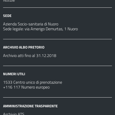
Notizie
SEDE
Azienda Socio-sanitaria di Nuoro
Sede legale: via Amerigo Demurtas, 1 Nuoro
ARCHIVIO ALBO PRETORIO
Archivio atti fino al 31.12.2018
NUMERI UTILI
1533 Centro unico di prenotazione
+116 117 Numero europeo
AMMINISTRAZIONE TRASPARENTE
Archivio ATS