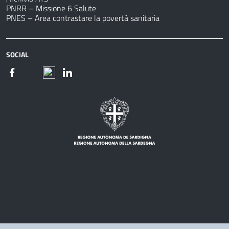
PNRR – Missione 6 Salute
PNES – Area contrastare la povertà sanitaria
SOCIAL