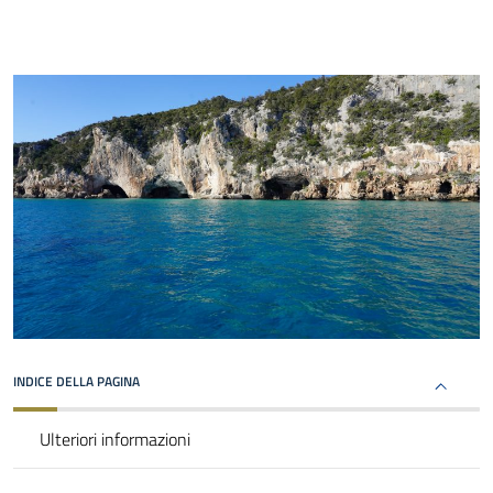
INDICE DELLA PAGINA
Ulteriori informazioni