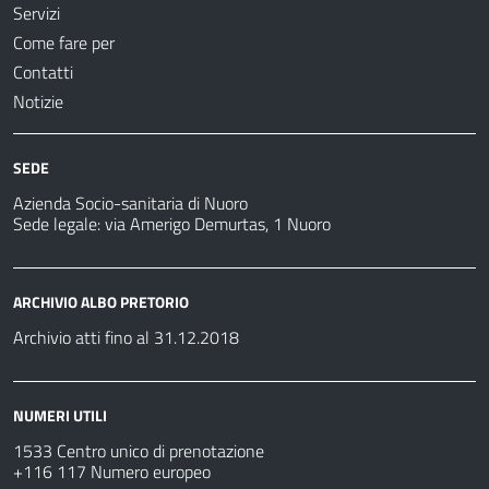
Servizi
Come fare per
Contatti
Notizie
SEDE
Azienda Socio-sanitaria di Nuoro
Sede legale: via Amerigo Demurtas, 1 Nuoro
ARCHIVIO ALBO PRETORIO
Archivio atti fino al 31.12.2018
NUMERI UTILI
1533 Centro unico di prenotazione
+116 117 Numero europeo