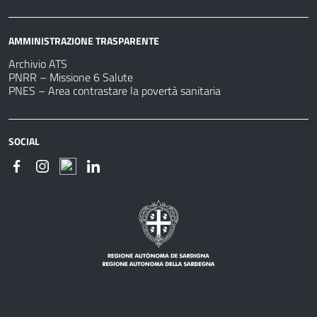
AMMINISTRAZIONE TRASPARENTE
Archivio ATS
PNRR – Missione 6 Salute
PNES – Area contrastare la povertà sanitaria
SOCIAL