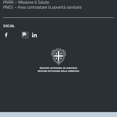
PNRR – Missione 6 Salute
PNES – Area contrastare la povertà sanitaria
SOCIAL