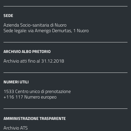
SEDE
Azienda Socio-sanitaria di Nuoro
Sede legale: via Amerigo Demurtas, 1 Nuoro
ARCHIVIO ALBO PRETORIO
Archivio atti fino al 31.12.2018
NUMERI UTILI
1533 Centro unico di prenotazione
+116 117 Numero europeo
AMMINISTRAZIONE TRASPARENTE
Archivio ATS