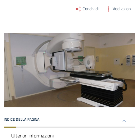
Condividi
Vedi azioni
INDICE DELLA PAGINA
Ulteriori informazioni