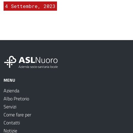
4 Settembre, 2023
MENU
Azienda
Albo Pretorio
Servizi
Come fare per
Contatti
Notizie