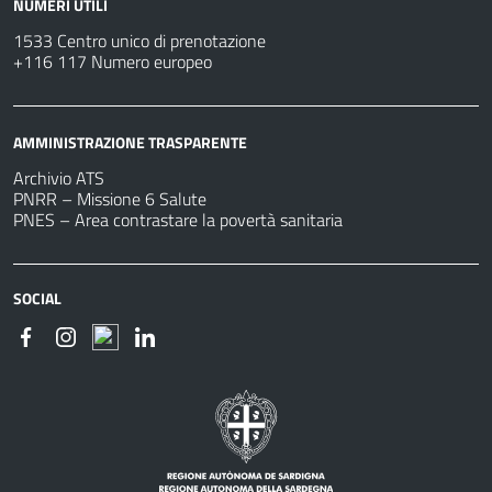
NUMERI UTILI
1533 Centro unico di prenotazione
+116 117 Numero europeo
AMMINISTRAZIONE TRASPARENTE
Archivio ATS
PNRR – Missione 6 Salute
PNES – Area contrastare la povertà sanitaria
SOCIAL