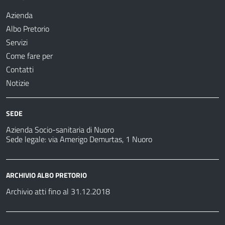
Azienda
Albo Pretorio
Servizi
Come fare per
Contatti
Notizie
SEDE
Azienda Socio-sanitaria di Nuoro
Sede legale: via Amerigo Demurtas, 1 Nuoro
ARCHIVIO ALBO PRETORIO
Archivio atti fino al 31.12.2018