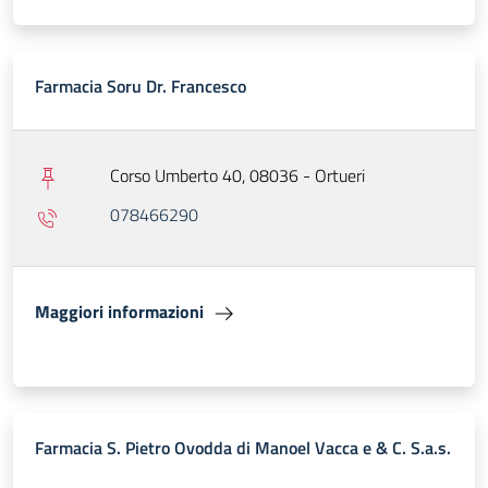
Farmacia Soru Dr. Francesco
Corso Umberto 40, 08036 - Ortueri
078466290
Maggiori informazioni
Farmacia S. Pietro Ovodda di Manoel Vacca e & C. S.a.s.