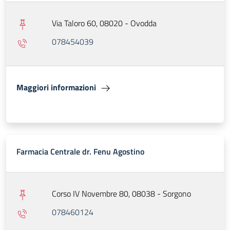
Via Taloro 60, 08020 - Ovodda
078454039
Maggiori informazioni
Farmacia Centrale dr. Fenu Agostino
Corso IV Novembre 80, 08038 - Sorgono
078460124