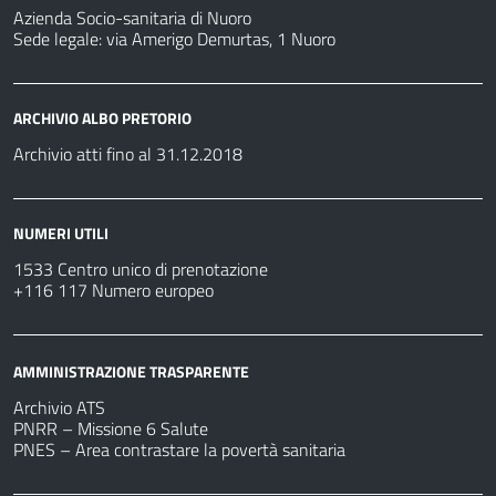
Azienda Socio-sanitaria di Nuoro
Sede legale: via Amerigo Demurtas, 1 Nuoro
ARCHIVIO ALBO PRETORIO
Archivio atti fino al 31.12.2018
NUMERI UTILI
1533 Centro unico di prenotazione
+116 117 Numero europeo
AMMINISTRAZIONE TRASPARENTE
Archivio ATS
PNRR – Missione 6 Salute
PNES – Area contrastare la povertà sanitaria