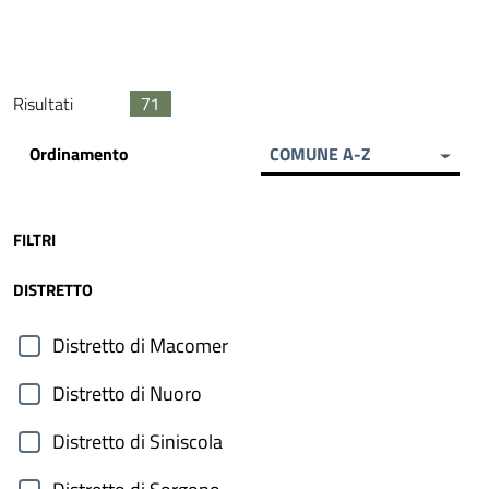
Risultati
71
Ordinamento
COMUNE A-Z
FILTRI
DISTRETTO
Distretto di Macomer
Distretto di Nuoro
Distretto di Siniscola