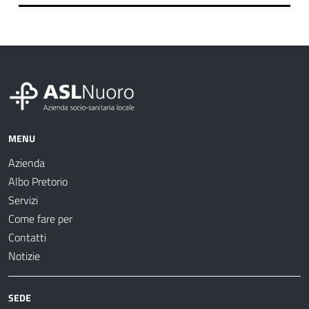
MENU
Azienda
Albo Pretorio
Servizi
Come fare per
Contatti
Notizie
SEDE