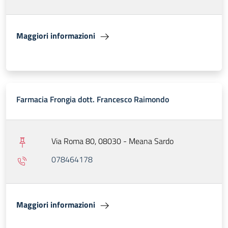
Maggiori informazioni
Farmacia Frongia dott. Francesco Raimondo
Via Roma 80, 08030 - Meana Sardo
078464178
Maggiori informazioni