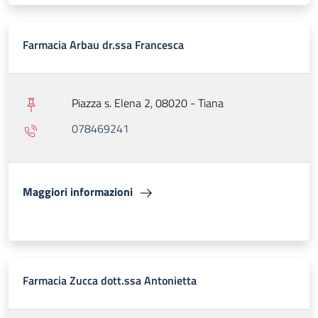
Farmacia Arbau dr.ssa Francesca
Piazza s. Elena 2, 08020 - Tiana
078469241
Maggiori informazioni
Farmacia Zucca dott.ssa Antonietta