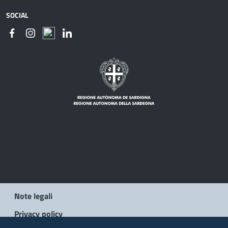
SOCIAL
Note legali
Privacy policy