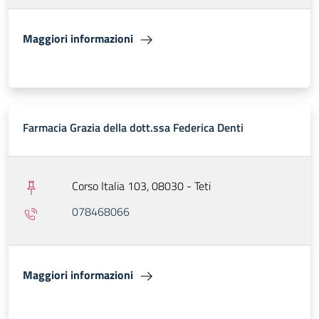
Maggiori informazioni
Farmacia Grazia della dott.ssa Federica Denti
Corso Italia 103, 08030 - Teti
078468066
Maggiori informazioni