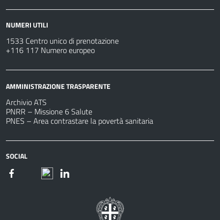
NUMERI UTILI
1533 Centro unico di prenotazione
+116 117 Numero europeo
AMMINISTRAZIONE TRASPARENTE
Archivio ATS
PNRR – Missione 6 Salute
PNES – Area contrastare la povertà sanitaria
SOCIAL