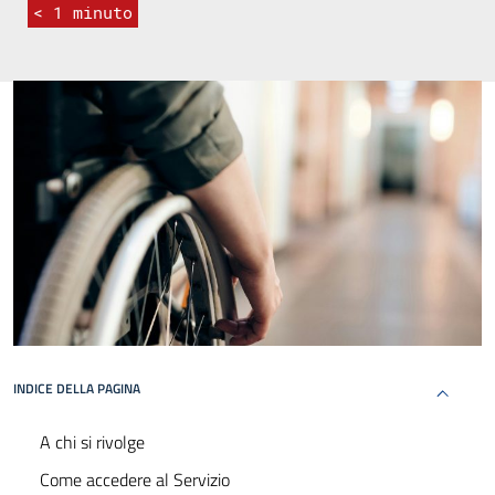
< 1
minuto
INDICE DELLA PAGINA
A chi si rivolge
Come accedere al Servizio