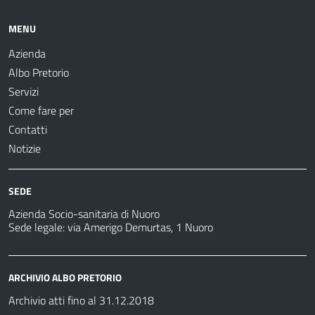
MENU
Azienda
Albo Pretorio
Servizi
Come fare per
Contatti
Notizie
SEDE
Azienda Socio-sanitaria di Nuoro
Sede legale: via Amerigo Demurtas, 1 Nuoro
ARCHIVIO ALBO PRETORIO
Archivio atti fino al 31.12.2018