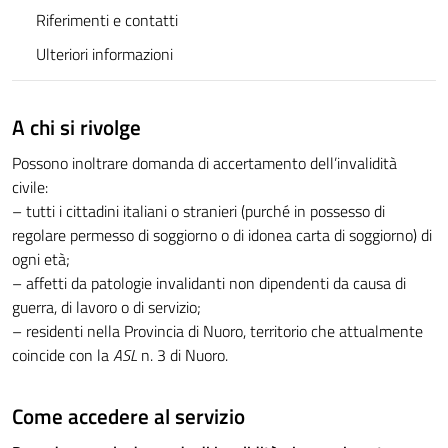
Riferimenti e contatti
Ulteriori informazioni
A chi si rivolge
Possono inoltrare domanda di accertamento dell’invalidità
civile:
– tutti i cittadini italiani o stranieri (purché in possesso di
regolare permesso di soggiorno o di idonea carta di soggiorno) di
ogni età;
– affetti da patologie invalidanti non dipendenti da causa di
guerra, di lavoro o di servizio;
– residenti nella Provincia di Nuoro, territorio che attualmente
coincide con la
ASL
n. 3 di Nuoro.
Come accedere al servizio