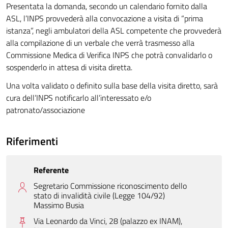
Presentata la domanda, secondo un calendario fornito dalla
ASL, l’INPS provvederà alla convocazione a visita di “prima
istanza”, negli ambulatori della ASL competente che provvederà
alla compilazione di un verbale che verrà trasmesso alla
Commissione Medica di Verifica INPS che potrà convalidarlo o
sospenderlo in attesa di visita diretta.
Una volta validato o definito sulla base della visita diretto, sarà
cura dell’INPS notificarlo all’interessato e/o
patronato/associazione
Riferimenti
Referente
Segretario Commissione riconoscimento dello
stato di invalidità civile (Legge 104/92)
Massimo Busia
Via Leonardo da Vinci, 28 (palazzo ex INAM),