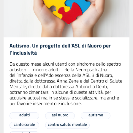
Autismo. Un progetto dell’ASL di Nuoro per
l’inclusività
Da questo mese alcuni utenti con sindrome dello spettro
autistico – minori e adulti – della Neuropsichiatria
dell’Infanzia e dell’Adolescenza della ASL 3 di Nuoro,
diretta dalla dottoressa Anna Zene e del Centro di Salute
Mentale, diretto dalla dottoressa Antonella Denti,
potranno cimentarsi in alcune di queste attività, per
acquisire autostima in se stessi e socializzare, ma anche
per favorire inserimento e inclusione.
adulti
asl nuoro
autismo
canto corale
centro salute mentale