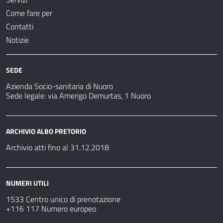
Come fare per
Contatti
Notizie
SEDE
Azienda Socio-sanitaria di Nuoro
Sede legale: via Amerigo Demurtas, 1 Nuoro
ARCHIVIO ALBO PRETORIO
Archivio atti fino al 31.12.2018
NUMERI UTILI
1533 Centro unico di prenotazione
+116 117 Numero europeo