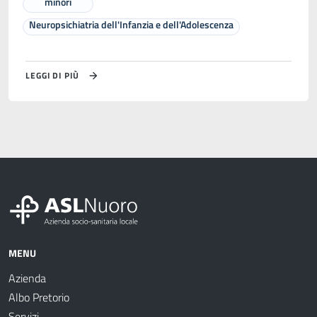
minori
Neuropsichiatria dell'Infanzia e dell'Adolescenza
LEGGI DI PIÙ
MENU
Azienda
Albo Pretorio
Servizi