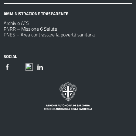
AMMINISTRAZIONE TRASPARENTE
Archivio ATS
PNRR – Missione 6 Salute
PNES – Area contrastare la povertà sanitaria
SOCIAL