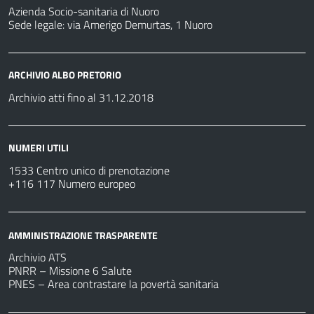
Azienda Socio-sanitaria di Nuoro
Sede legale: via Amerigo Demurtas, 1 Nuoro
ARCHIVIO ALBO PRETORIO
Archivio atti fino al 31.12.2018
NUMERI UTILI
1533 Centro unico di prenotazione
+116 117 Numero europeo
AMMINISTRAZIONE TRASPARENTE
Archivio ATS
PNRR – Missione 6 Salute
PNES – Area contrastare la povertà sanitaria