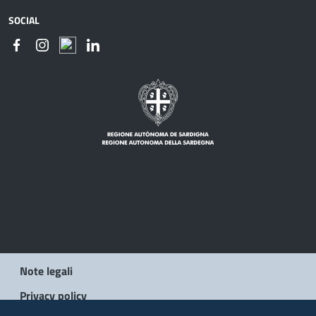
SOCIAL
Note legali
Privacy policy