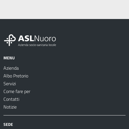
MENU
Azienda
Albo Pretorio
Servizi
Come fare per
Contatti
Notizie
SEDE