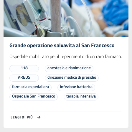
Grande operazione salvavita al San Francesco
Ospedale mobilitato per il reperimento di un raro farmaco.
118
anestesia e rianimazione
AREUS
direzione medica di presidio
farmacia ospedaliera
infezione batterica
Ospedale San Francesco
terapia intensiva
LEGGI DI PIÙ