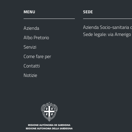
MENU
SEDE
Azienda Socio-sanitaria 
Azienda
Sede legale: via Amerig
Albo Pretorio
Servizi
Come fare per
Contatti
Notizie