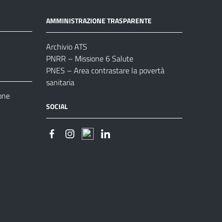
AMMINISTRAZIONE TRASPARENTE
Archivio ATS
PNRR – Missione 6 Salute
PNES – Area contrastare la povertà
sanitaria
one
SOCIAL