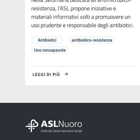
resistenza, l’ASL propone iniziative e
materiali informativi volti a promuovere un
uso prudente e responsabile degli antibiotici.
Antibiotici
antibiotico-resistenza
Uso consapevole
LEGGI DI PIÙ