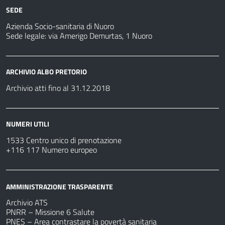
SEDE
Azienda Socio-sanitaria di Nuoro
Sede legale: via Amerigo Demurtas, 1 Nuoro
ARCHIVIO ALBO PRETORIO
Archivio atti fino al 31.12.2018
NUMERI UTILI
1533 Centro unico di prenotazione
+116 117 Numero europeo
AMMINISTRAZIONE TRASPARENTE
Archivio ATS
PNRR – Missione 6 Salute
PNES – Area contrastare la povertà sanitaria