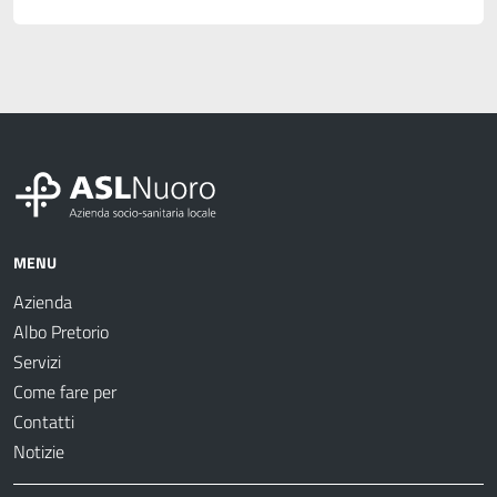
MENU
Azienda
Albo Pretorio
Servizi
Come fare per
Contatti
Notizie