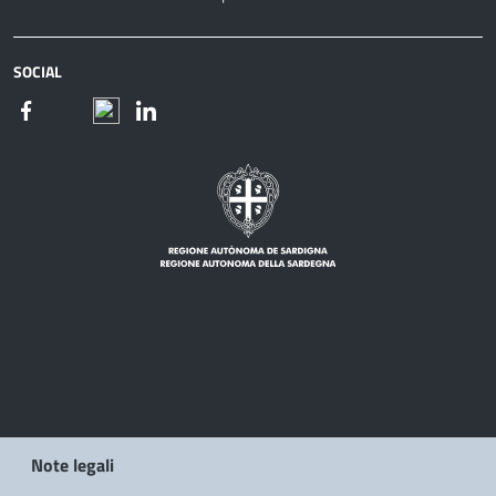
SOCIAL
Note legali