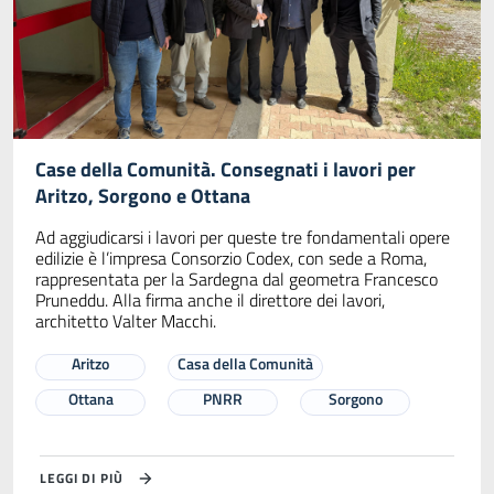
Case della Comunità. Consegnati i lavori per
Aritzo, Sorgono e Ottana
Ad aggiudicarsi i lavori per queste tre fondamentali opere
edilizie è l’impresa Consorzio Codex, con sede a Roma,
rappresentata per la Sardegna dal geometra Francesco
Pruneddu. Alla firma anche il direttore dei lavori,
architetto Valter Macchi.
Aritzo
Casa della Comunità
Ottana
PNRR
Sorgono
LEGGI DI PIÙ