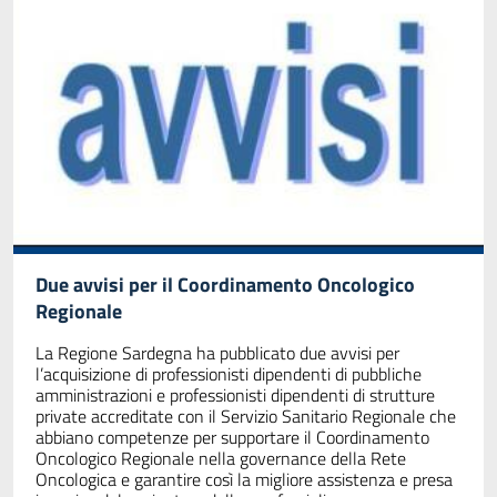
Due avvisi per il Coordinamento Oncologico
Regionale
La Regione Sardegna ha pubblicato due avvisi per
l’acquisizione di professionisti dipendenti di pubbliche
amministrazioni e professionisti dipendenti di strutture
private accreditate con il Servizio Sanitario Regionale che
abbiano competenze per supportare il Coordinamento
Oncologico Regionale nella governance della Rete
Oncologica e garantire così la migliore assistenza e presa