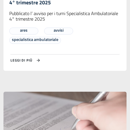
4° trimestre 2025
Pubblicato l’ avviso per i turni Specialistica Ambulatoriale
4° trimestre 2025
ares
avvisi
specialistica ambulatoriale
LEGGI DI PIÙ