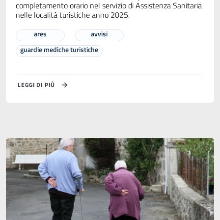
completamento orario nel servizio di Assistenza Sanitaria
nelle località turistiche anno 2025.
ares
avvisi
guardie mediche turistiche
LEGGI DI PIÙ