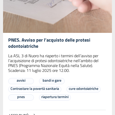
PNES. Avviso per l’acquisto delle protesi
odontoiatriche
La ASL 3 di Nuoro ha riaperto i termini dell’avviso per
l’acquisizione di protesi odontoiatriche nell’ambito del
PNES (Programma Nazionale Equità nella Salute).
Scadenza: 11 luglio 2025 ore 12.00.
avvisi
bandi e gare
Contrastare la povertà sanitaria
cure odontoiatriche
pnes
riapertura termini