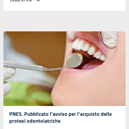
LEGGI DI PIÙ
PNES. Pubblicato l’avviso per l’acquisto delle
protesi odontoiatriche