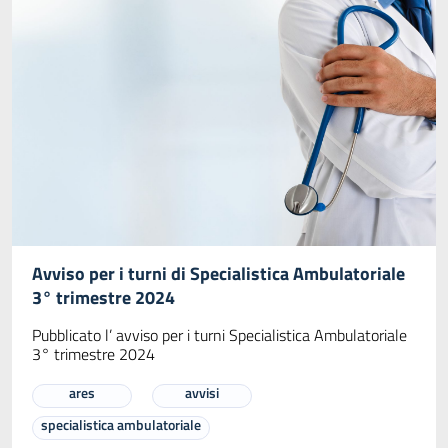
Avviso per i turni di Specialistica Ambulatoriale
3° trimestre 2024
Pubblicato l’ avviso per i turni Specialistica Ambulatoriale
3° trimestre 2024
ares
avvisi
specialistica ambulatoriale