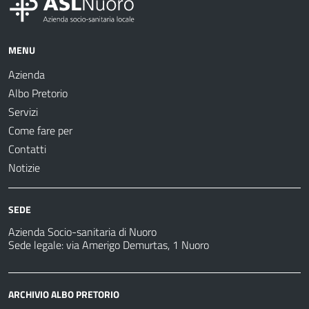
MENU
Azienda
Albo Pretorio
Servizi
Come fare per
Contatti
Notizie
SEDE
Azienda Socio-sanitaria di Nuoro
Sede legale: via Amerigo Demurtas, 1 Nuoro
ARCHIVIO ALBO PRETORIO