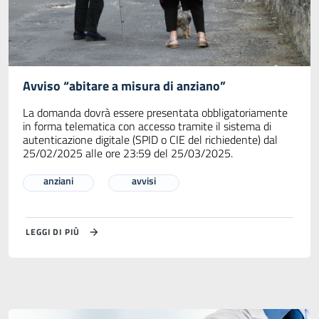
Avviso “abitare a misura di anziano”
La domanda dovrà essere presentata obbligatoriamente
in forma telematica con accesso tramite il sistema di
autenticazione digitale (SPID o CIE del richiedente) dal
25/02/2025 alle ore 23:59 del 25/03/2025.
anziani
avvisi
LEGGI DI PIÙ