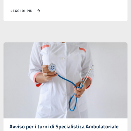
LEGGI DI PIÙ
Avviso per i turni di Specialistica Ambulatoriale