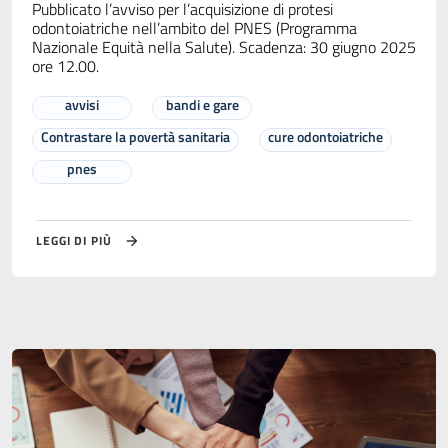
Pubblicato l’avviso per l’acquisizione di protesi
odontoiatriche nell’ambito del PNES (Programma
Nazionale Equità nella Salute). Scadenza: 30 giugno 2025
ore 12.00.
avvisi
bandi e gare
Contrastare la povertà sanitaria
cure odontoiatriche
pnes
LEGGI DI PIÙ