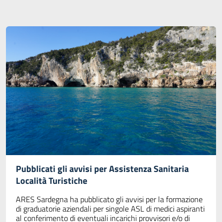
Pubblicati gli avvisi per Assistenza Sanitaria
Località Turistiche
ARES Sardegna ha pubblicato gli avvisi per la formazione
di graduatorie aziendali per singole ASL di medici aspiranti
al conferimento di eventuali incarichi provvisori e/o di