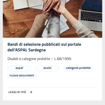
Bandi di selezione pubblicati sul portale
dell’ASPAL Sardegna
Disabili e categorie protette – L.68/1999.
aspal
avvisi
categorie protette
nuove assunzioni
LEGGI DI PIÙ