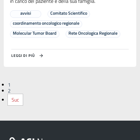
in carico del paziente e della sua famiglia.
avvisi
Comitato Scientifico
coordinamento oncologico regionale
Molecular Tumor Board
Rete Oncologica Regionale
LEGGI DI PIÙ
1
2
Suc