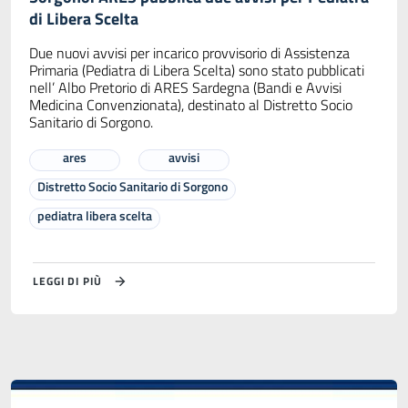
di Libera Scelta
Due nuovi avvisi per incarico provvisorio di Assistenza
Primaria (Pediatra di Libera Scelta) sono stato pubblicati
nell’ Albo Pretorio di ARES Sardegna (Bandi e Avvisi
Medicina Convenzionata), destinato al Distretto Socio
Sanitario di Sorgono.
ares
avvisi
Distretto Socio Sanitario di Sorgono
pediatra libera scelta
LEGGI DI PIÙ