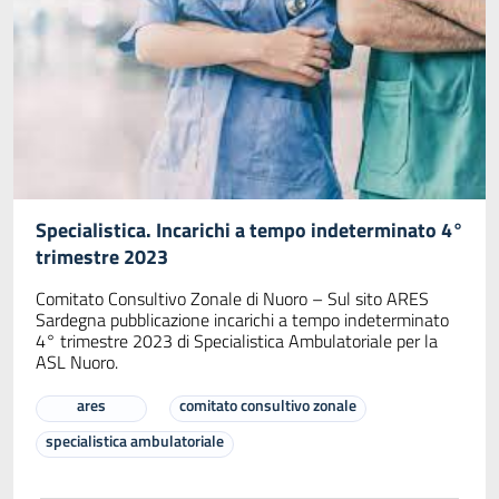
Specialistica. Incarichi a tempo indeterminato 4°
trimestre 2023
Comitato Consultivo Zonale di Nuoro – Sul sito ARES
Sardegna pubblicazione incarichi a tempo indeterminato
4° trimestre 2023 di Specialistica Ambulatoriale per la
ASL Nuoro.
ares
comitato consultivo zonale
specialistica ambulatoriale