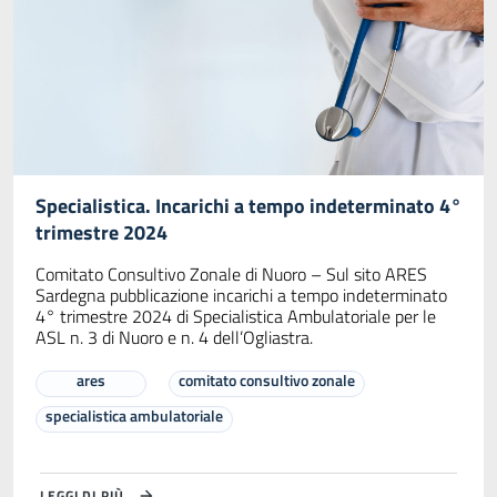
Specialistica. Incarichi a tempo indeterminato 4°
trimestre 2024
Comitato Consultivo Zonale di Nuoro – Sul sito ARES
Sardegna pubblicazione incarichi a tempo indeterminato
4° trimestre 2024 di Specialistica Ambulatoriale per le
ASL n. 3 di Nuoro e n. 4 dell’Ogliastra.
ares
comitato consultivo zonale
specialistica ambulatoriale
LEGGI DI PIÙ