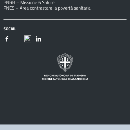
PNRR – Missione 6 Salute
PNES – Area contrastare la povertà sanitaria
SOCIAL