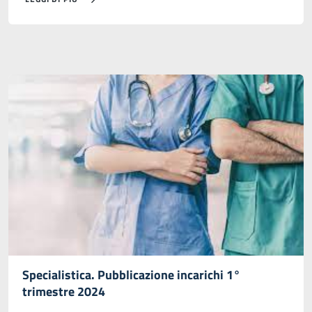
Specialistica. Pubblicazione incarichi 1°
trimestre 2024