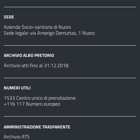
SEDE
Azienda Socio-sanitaria di Nuoro
Sede legale: via Amerigo Demurtas, 1 Nuoro
ARCHIVIO ALBO PRETORIO
Archivio atti fino al 31.12.2018
NUMERI UTILI
1533 Centro unico di prenotazione
+116 117 Numero europeo
AMMINISTRAZIONE TRASPARENTE
Archivio ATS