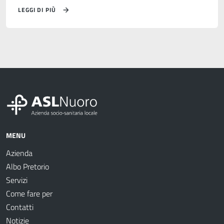
LEGGI DI PIÙ
MENU
Azienda
Albo Pretorio
Servizi
Come fare per
Contatti
Notizie