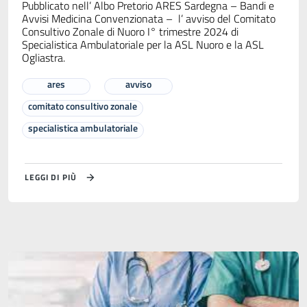
Pubblicato nell’ Albo Pretorio ARES Sardegna – Bandi e
Avvisi Medicina Convenzionata – l’ avviso del Comitato
Consultivo Zonale di Nuoro I° trimestre 2024 di
Specialistica Ambulatoriale per la ASL Nuoro e la ASL
Ogliastra.
ares
avviso
comitato consultivo zonale
specialistica ambulatoriale
LEGGI DI PIÙ