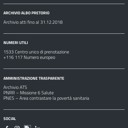
ARCHIVIO ALBO PRETORIO
Archivio atti fino al 31.12.2018
NUMERI UTILI
1533 Centro unico di prenotazione
+116 117 Numero europeo
AMMINISTRAZIONE TRASPARENTE
Archivio ATS
PNRR – Missione 6 Salute
PNES – Area contrastare la povertà sanitaria
SOCIAL