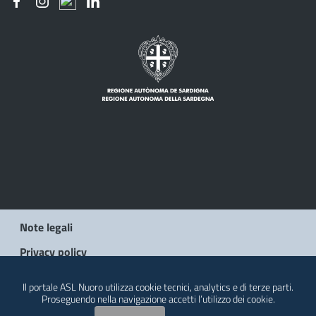
Note legali
Privacy policy
Social Media Policy
Il portale ASL Nuoro utilizza cookie tecnici, analytics e di terze parti.
Proseguendo nella navigazione accetti l’utilizzo dei cookie.
Contatti