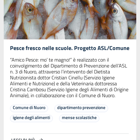
Pesce fresco nelle scuole. Progetto ASL/Comune
“Amico Pesce: mo’ te magno!” è realizzato con il
coinvolgimento del Dipartimento di Prevenzione dell’ASL
n. 3 di Nuoro, attraverso l’intervento del Dietista
Nutrizionista dottor Cristian Cinellu (Servizio Igiene
Alimenti e Nutrizione) e della Veterinaria dottoressa
Cristina Cambosu (Servizio Igiene degli Alimenti di Origine
Animale), in collaborazione con il Comune di Nuoro.
Comune di Nuoro
dipartimento prevenzione
igiene degli alimenti
mense scolastiche
LEGGI DI PIÙ