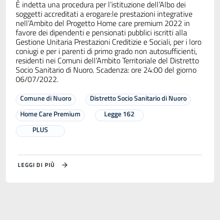
È indetta una procedura per l’istituzione dell’Albo dei
soggetti accreditati a erogare:le prestazioni integrative
nell’Ambito del Progetto Home care premium 2022 in
favore dei dipendenti e pensionati pubblici iscritti alla
Gestione Unitaria Prestazioni Creditizie e Sociali, per i loro
coniugi e per i parenti di primo grado non autosufficienti,
residenti nei Comuni dell’Ambito Territoriale del Distretto
Socio Sanitario di Nuoro. Scadenza: ore 24:00 del giorno
06/07/2022.
Comune di Nuoro
Distretto Socio Sanitario di Nuoro
Home Care Premium
Legge 162
PLUS
LEGGI DI PIÙ