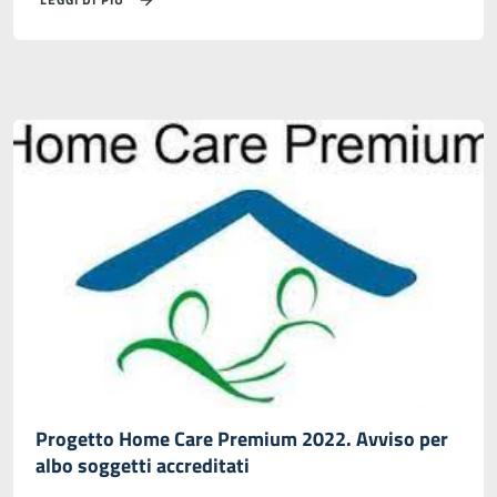
Progetto Home Care Premium 2022. Avviso per
albo soggetti accreditati