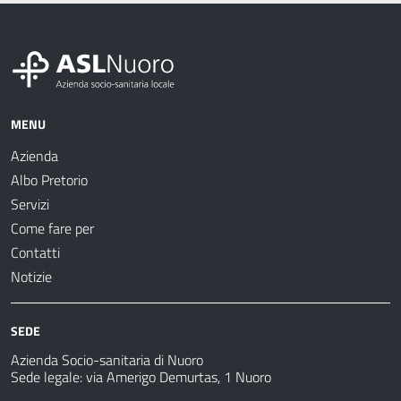
MENU
Azienda
Albo Pretorio
Servizi
Come fare per
Contatti
Notizie
SEDE
Azienda Socio-sanitaria di Nuoro
Sede legale: via Amerigo Demurtas, 1 Nuoro