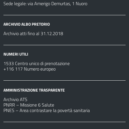
Sede legale: via Amerigo Demurtas, 1 Nuoro
ARCHIVIO ALBO PRETORIO
Archivio atti fino al 31.12.2018
NUMERI UTILI
1533 Centro unico di prenotazione
+116 117 Numero europeo
AMMINISTRAZIONE TRASPARENTE
Archivio ATS
PNRR – Missione 6 Salute
PNES – Area contrastare la povertà sanitaria