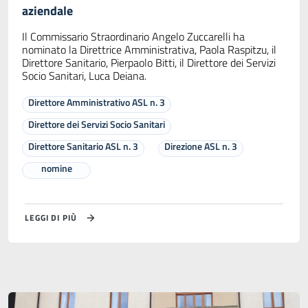
aziendale
Il Commissario Straordinario Angelo Zuccarelli ha
nominato la Direttrice Amministrativa, Paola Raspitzu, il
Direttore Sanitario, Pierpaolo Bitti, il Direttore dei Servizi
Socio Sanitari, Luca Deiana.
Direttore Amministrativo ASL n. 3
Direttore dei Servizi Socio Sanitari
Direttore Sanitario ASL n. 3
Direzione ASL n. 3
nomine
LEGGI DI PIÙ