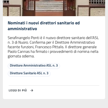
Nominati i nuovi direttori sanitario ed
amministrativo
Serafinangelo Ponti è il nuovo direttore sanitario dell’ASL
n. 3 di Nuoro. Conferma per il Direttore Amministrativo
facente funzioni, Francesco Pittalis. Il direttore generale
Paolo Cannas ha firmato i provvedimenti di nomina nella
giornata odierna.
Direttore Amministrativo ASL n. 3
Direttore Sanitario ASL n. 3
LEGGI DI PIÙ