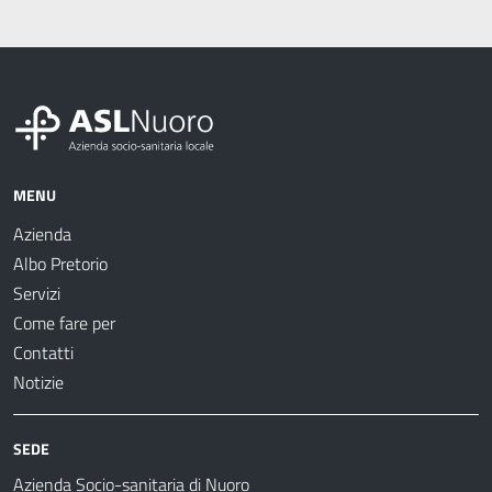
MENU
Azienda
Albo Pretorio
Servizi
Come fare per
Contatti
Notizie
SEDE
Azienda Socio-sanitaria di Nuoro