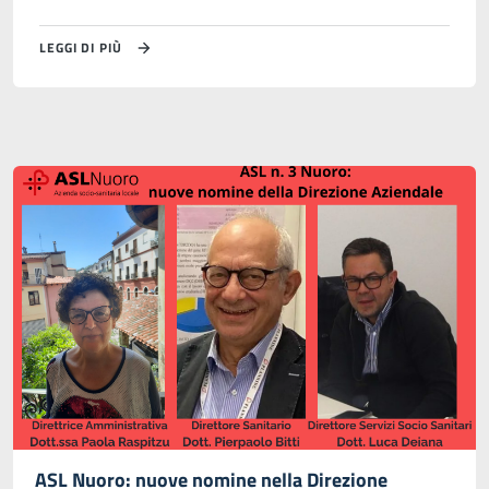
LEGGI DI PIÙ
ASL Nuoro: nuove nomine nella Direzione