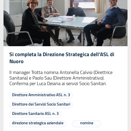
Si completa la Direzione Strategica dell’ASL di
Nuoro
Il manager Trotta nomina Antonella Calvisi (Direttrice
Sanitaria) e Paolo Sau (Direttore Amministrativo).
Conferma per Luca Deiana ai servizi Socio Sanitari.
Direttore Amministrativo ASL n. 3
Direttore dei Servizi Socio Sanitari
Direttore Sanitario ASL n. 3
direzione strategica aziendale
nomine