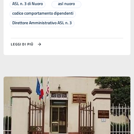
ASL n. 3 di Nuoro
asl nuoro
codice comportamento dipendenti
Direttore Amministrativo ASL n. 3
LEGGI DI PIÙ