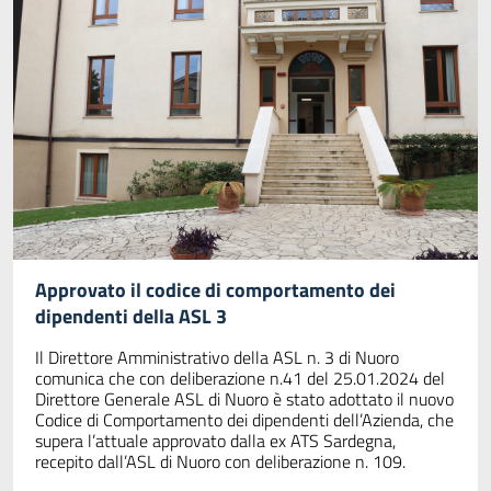
Approvato il codice di comportamento dei
dipendenti della ASL 3
Il Direttore Amministrativo della ASL n. 3 di Nuoro
comunica che con deliberazione n.41 del 25.01.2024 del
Direttore Generale ASL di Nuoro è stato adottato il nuovo
Codice di Comportamento dei dipendenti dell’Azienda, che
supera l’attuale approvato dalla ex ATS Sardegna,
recepito dall’ASL di Nuoro con deliberazione n. 109.