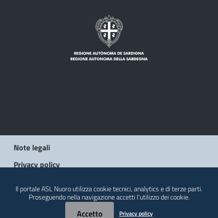
Note legali
Privacy policy
Social Media Policy
Il portale ASL Nuoro utilizza cookie tecnici, analytics e di terze parti.
Proseguendo nella navigazione accetti l’utilizzo dei cookie.
Contatti
Accetto
Privacy policy