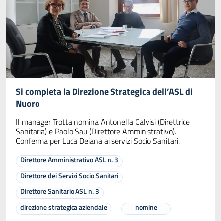
Si completa la Direzione Strategica dell’ASL di
Nuoro
Il manager Trotta nomina Antonella Calvisi (Direttrice
Sanitaria) e Paolo Sau (Direttore Amministrativo).
Conferma per Luca Deiana ai servizi Socio Sanitari.
Direttore Amministrativo ASL n. 3
Direttore dei Servizi Socio Sanitari
Direttore Sanitario ASL n. 3
direzione strategica aziendale
nomine