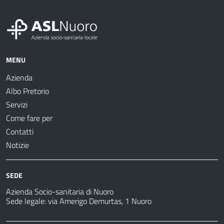
MENU
Azienda
Albo Pretorio
Servizi
Come fare per
Contatti
Notizie
SEDE
Azienda Socio-sanitaria di Nuoro
Sede legale: via Amerigo Demurtas, 1 Nuoro