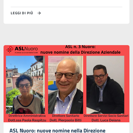
LEGGI DI PIÙ
ASL Nuoro: nuove nomine nella Direzione