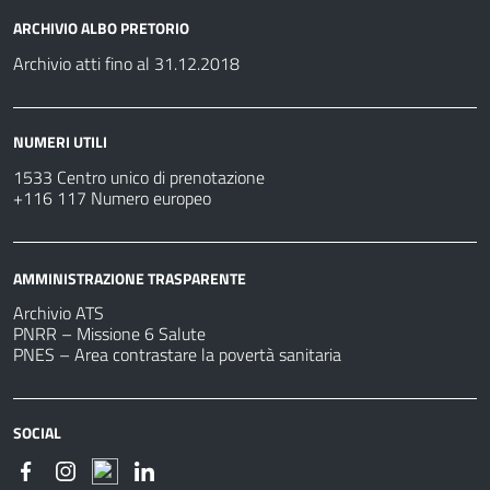
ARCHIVIO ALBO PRETORIO
Archivio atti fino al 31.12.2018
NUMERI UTILI
1533 Centro unico di prenotazione
+116 117 Numero europeo
AMMINISTRAZIONE TRASPARENTE
Archivio ATS
PNRR – Missione 6 Salute
PNES – Area contrastare la povertà sanitaria
SOCIAL