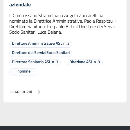
aziendale
Il Commissario Straordinario Angelo Zuccarelli ha
nominato la Direttrice Amministrativa, Paola Raspitzu, il
Direttore Sanitario, Pierpaolo Bitti, il Direttore dei Servizi
Socio Sanitari, Luca Deiana.
Direttore Amministrativo ASL n. 3
Direttore dei Servizi Socio Sanitari
Direttore Sanitario ASL n. 3
Direzione ASL n. 3
nomine
LEGGI DI PIÙ