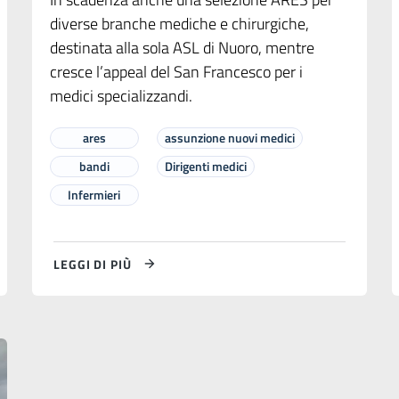
diverse branche mediche e chirurgiche,
destinata alla sola ASL di Nuoro, mentre
cresce l’appeal del San Francesco per i
medici specializzandi.
ares
assunzione nuovi medici
bandi
Dirigenti medici
Infermieri
LEGGI DI PIÙ