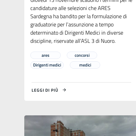
candidature alle selezioni che ARES
Sardegna ha bandito per la formulazione di
graduatorie per l’assunzione a tempo
determinato di Dirigenti Medici in diverse
discipline, riservate all’ASL 3 di Nuoro.
ares
concorsi
Dirigenti medici
medici
LEGGI DI PIÙ