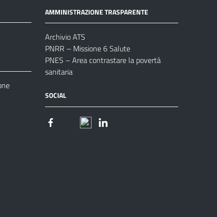
AMMINISTRAZIONE TRASPARENTE
Archivio ATS
PNRR – Missione 6 Salute
PNES – Area contrastare la povertà
sanitaria
one
SOCIAL