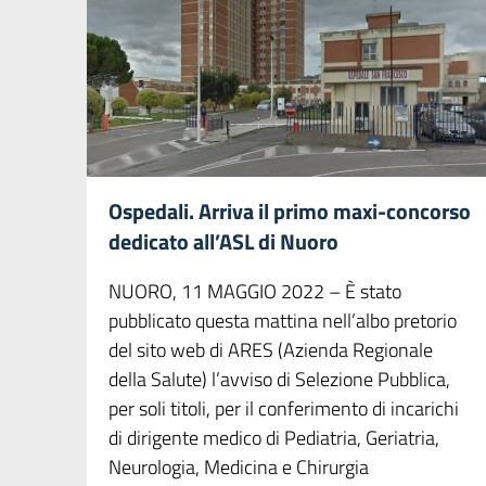
Ospedali. Arriva il primo maxi-concorso
dedicato all’ASL di Nuoro
NUORO, 11 MAGGIO 2022 – È stato
pubblicato questa mattina nell’albo pretorio
del sito web di ARES (Azienda Regionale
della Salute) l’avviso di Selezione Pubblica,
per soli titoli, per il conferimento di incarichi
di dirigente medico di Pediatria, Geriatria,
Neurologia, Medicina e Chirurgia