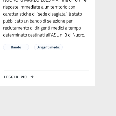
risposte immediate a un territorio con
caratteristiche di “sede disagiata”, è stato
pubblicato un bando di selezione per il
reclutamento di dirigenti medici a tempo
determinato destinati all’ASL n. 3 di Nuoro.
Bando
Dirigenti medici
LEGGI DI PIÙ