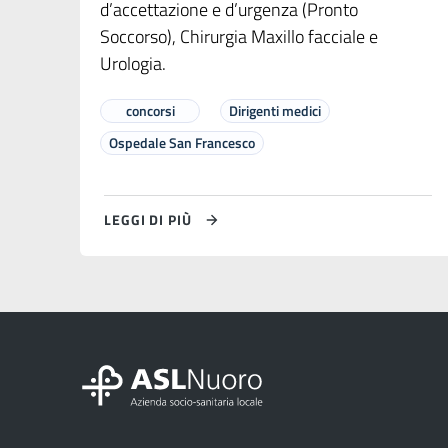
d’accettazione e d’urgenza (Pronto
Soccorso), Chirurgia Maxillo facciale e
Urologia.
concorsi
Dirigenti medici
Ospedale San Francesco
LEGGI DI PIÙ