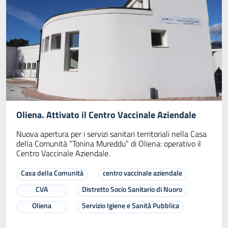
Oliena. Attivato il Centro Vaccinale Aziendale
Nuova apertura per i servizi sanitari territoriali nella Casa
della Comunità “Tonina Mureddu” di Oliena: operativo il
Centro Vaccinale Aziendale.
Casa della Comunità
centro vaccinale aziendale
CVA
Distretto Socio Sanitario di Nuoro
Oliena
Servizio Igiene e Sanità Pubblica