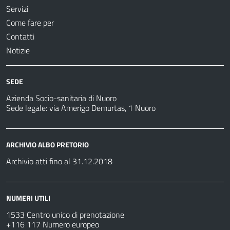
Servizi
Come fare per
Contatti
Notizie
SEDE
Azienda Socio-sanitaria di Nuoro
Sede legale: via Amerigo Demurtas, 1 Nuoro
ARCHIVIO ALBO PRETORIO
Archivio atti fino al 31.12.2018
NUMERI UTILI
1533 Centro unico di prenotazione
+116 117 Numero europeo