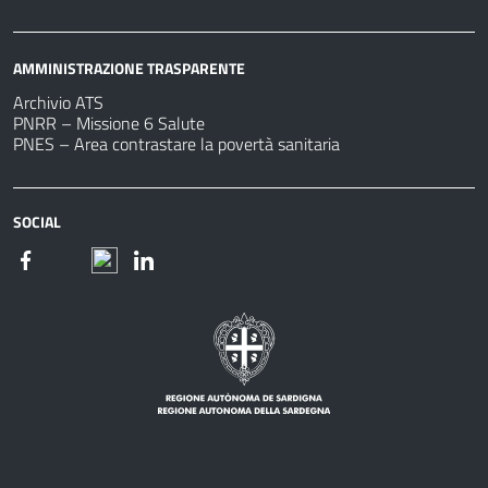
AMMINISTRAZIONE TRASPARENTE
Archivio ATS
PNRR – Missione 6 Salute
PNES – Area contrastare la povertà sanitaria
SOCIAL