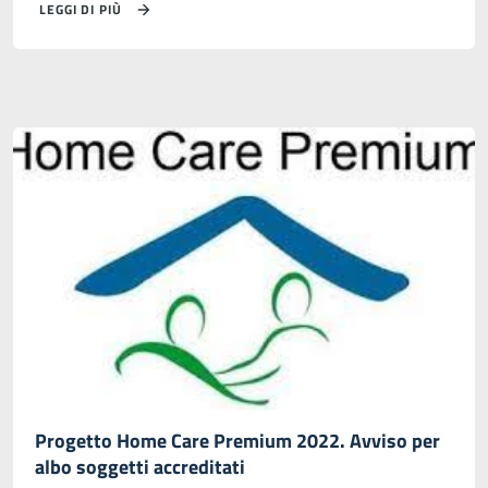
LEGGI DI PIÙ
Progetto Home Care Premium 2022. Avviso per
albo soggetti accreditati