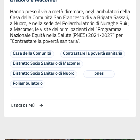
Hanno preso il via a metà dicembre, negli ambulatori della
Casa della Comunità San Francesco di via Brigata Sassari,
a Nuoro, e nella sede del Poliambulatorio di Nuraghe Ruiu,
a Macomer, le visite dei primi pazienti del “Programma
Nazionale Equità nella Salute (PNES) 2021-2027” per
“Contrastare la povertà sanitaria”.
Casa della Comunità
Contrastare la povertà sanitaria
Distretto Socio Sanitario di Macomer
Distretto Socio Sanitario di Nuoro
pnes
Poliambulatorio
LEGGI DI PIÙ