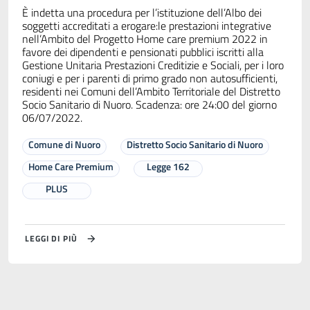
È indetta una procedura per l’istituzione dell’Albo dei
soggetti accreditati a erogare:le prestazioni integrative
nell’Ambito del Progetto Home care premium 2022 in
favore dei dipendenti e pensionati pubblici iscritti alla
Gestione Unitaria Prestazioni Creditizie e Sociali, per i loro
coniugi e per i parenti di primo grado non autosufficienti,
residenti nei Comuni dell’Ambito Territoriale del Distretto
Socio Sanitario di Nuoro. Scadenza: ore 24:00 del giorno
06/07/2022.
Comune di Nuoro
Distretto Socio Sanitario di Nuoro
Home Care Premium
Legge 162
PLUS
LEGGI DI PIÙ