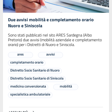
Due avvisi mobilità e completamento orario
Nuoro e Siniscola
Sono stati pubblicati nel sito ARES Sardegna (Albo
Pretorio) due avvisi (mobilità aziendale e completamento
orario) per i Distretti di Nuoro e Siniscola.
ares
avvisi
completamento orario
Distretto Socio Sanitario di Nuoro
Distretto Socio Sanitario di Siniscola
medicina convenzionata
mobilità
specialistica ambulatoriale