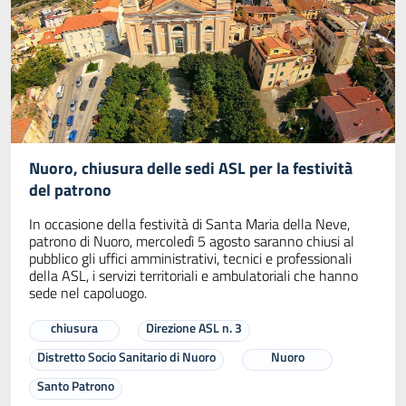
Nuoro, chiusura delle sedi ASL per la festività
del patrono
In occasione della festività di Santa Maria della Neve,
patrono di Nuoro, mercoledì 5 agosto saranno chiusi al
pubblico gli uffici amministrativi, tecnici e professionali
della ASL, i servizi territoriali e ambulatoriali che hanno
sede nel capoluogo.
chiusura
Direzione ASL n. 3
Distretto Socio Sanitario di Nuoro
Nuoro
Santo Patrono