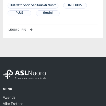
Distretto Socio Sanitario di Nuoro
INCLUDIS
PLUS
tirocini
LEGGI DI PIÙ
MENU
Azienda
Albo Pretorio