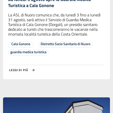
Turistica a Cala Gonone
La ASL di Nuoro comunica che, da lunedì 3 fino a lunedì
31 agosto, sarà attivo il Servizio di Guardia Medica
Turistica di Cala Gonone (Dorgali), un presidio sanitario
dedicato ai turisti che trascorreranno le vacanze nella
rinomata località turistica della Costa Orientale.
Cala Gonone
Distretto Socio Sanitario di Nuoro
guardia medica turistica
LEGGI DI PIÙ