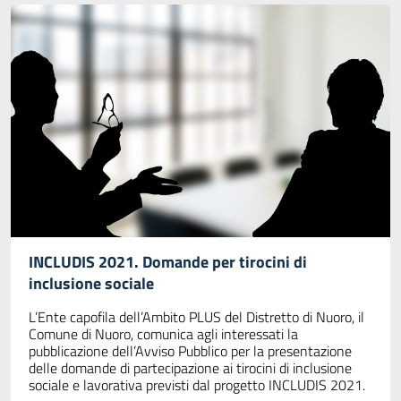
INCLUDIS 2021. Domande per tirocini di
inclusione sociale
L’Ente capofila dell’Ambito PLUS del Distretto di Nuoro, il
Comune di Nuoro, comunica agli interessati la
pubblicazione dell’Avviso Pubblico per la presentazione
delle domande di partecipazione ai tirocini di inclusione
sociale e lavorativa previsti dal progetto INCLUDIS 2021.