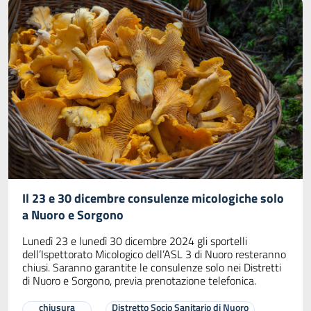
Il 23 e 30 dicembre consulenze micologiche solo
a Nuoro e Sorgono
Lunedì 23 e lunedì 30 dicembre 2024 gli sportelli
dell’Ispettorato Micologico dell’ASL 3 di Nuoro resteranno
chiusi. Saranno garantite le consulenze solo nei Distretti
di Nuoro e Sorgono, previa prenotazione telefonica.
chiusura
Distretto Socio Sanitario di Nuoro