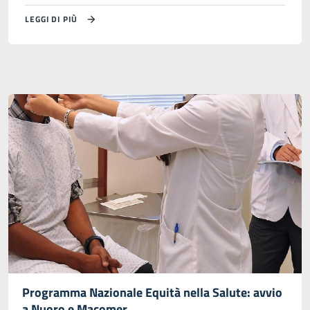
LEGGI DI PIÙ
Programma Nazionale Equità nella Salute: avvio
a Nuoro e Macomer