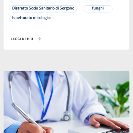
Distretto Socio Sanitario di Sorgono
funghi
Ispettorato micologico
LEGGI DI PIÙ