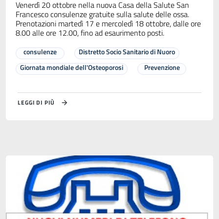
Venerdì 20 ottobre nella nuova Casa della Salute San
Francesco consulenze gratuite sulla salute delle ossa.
Prenotazioni martedì 17 e mercoledì 18 ottobre, dalle ore
8.00 alle ore 12.00, fino ad esaurimento posti.
consulenze
Distretto Socio Sanitario di Nuoro
Giornata mondiale dell'Osteoporosi
Prevenzione
LEGGI DI PIÙ