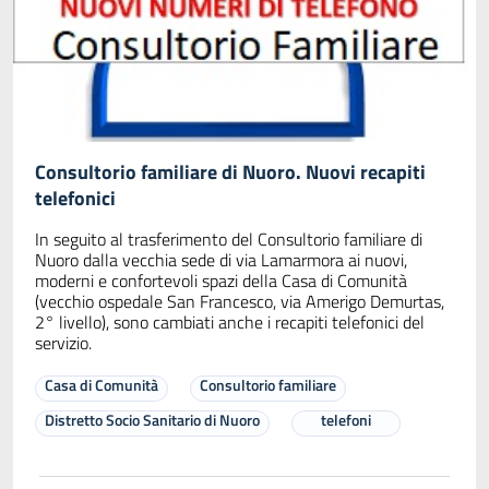
Consultorio familiare di Nuoro. Nuovi recapiti
telefonici
In seguito al trasferimento del Consultorio familiare di
Nuoro dalla vecchia sede di via Lamarmora ai nuovi,
moderni e confortevoli spazi della Casa di Comunità
(vecchio ospedale San Francesco, via Amerigo Demurtas,
2° livello), sono cambiati anche i recapiti telefonici del
servizio.
Casa di Comunità
Consultorio familiare
Distretto Socio Sanitario di Nuoro
telefoni