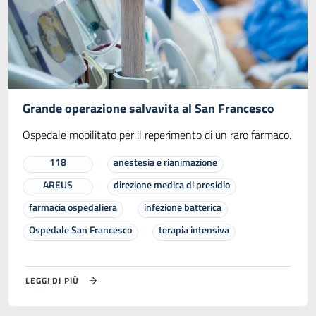
Grande operazione salvavita al San Francesco
Ospedale mobilitato per il reperimento di un raro farmaco.
118
anestesia e rianimazione
AREUS
direzione medica di presidio
farmacia ospedaliera
infezione batterica
Ospedale San Francesco
terapia intensiva
LEGGI DI PIÙ