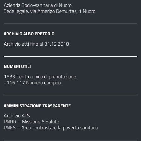
Azienda Socio-sanitaria di Nuoro
Sede legale: via Amerigo Demurtas, 1 Nuoro
ARCHIVIO ALBO PRETORIO
Archivio atti fino al 31.12.2018
NUMERI UTILI
1533 Centro unico di prenotazione
+116 117 Numero europeo
AMMINISTRAZIONE TRASPARENTE
Archivio ATS
PNRR – Missione 6 Salute
PNES – Area contrastare la povertà sanitaria