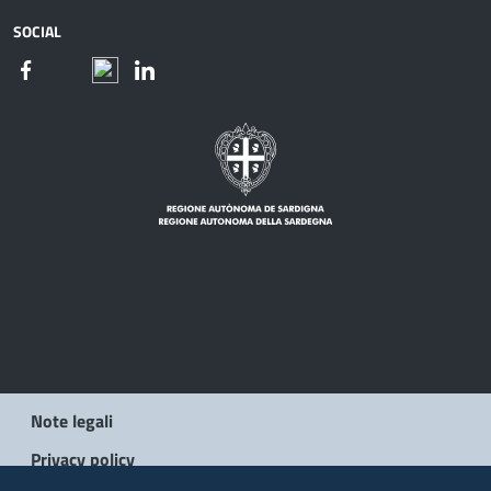
SOCIAL
Note legali
Privacy policy