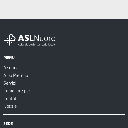
MENU
Azienda
Albo Pretorio
Servizi
Come fare per
Contatti
Notizie
SEDE