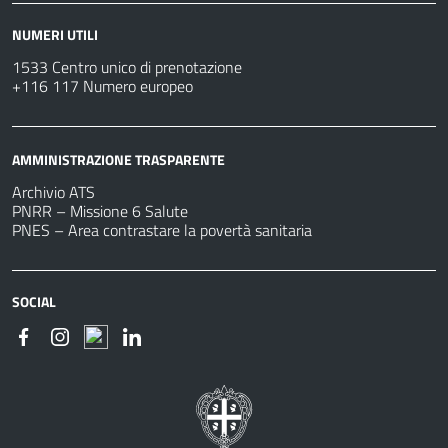
NUMERI UTILI
1533 Centro unico di prenotazione
+116 117 Numero europeo
AMMINISTRAZIONE TRASPARENTE
Archivio ATS
PNRR – Missione 6 Salute
PNES – Area contrastare la povertà sanitaria
SOCIAL