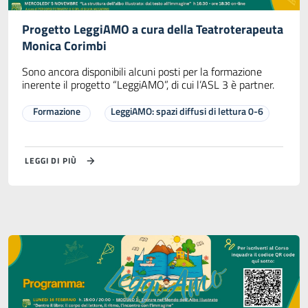
Progetto LeggiAMO a cura della Teatroterapeuta
Monica Corimbi
Sono ancora disponibili alcuni posti per la formazione
inerente il progetto “LeggiAMO”, di cui l’ASL 3 è partner.
Formazione
LeggiAMO: spazi diffusi di lettura 0-6
LEGGI DI PIÙ