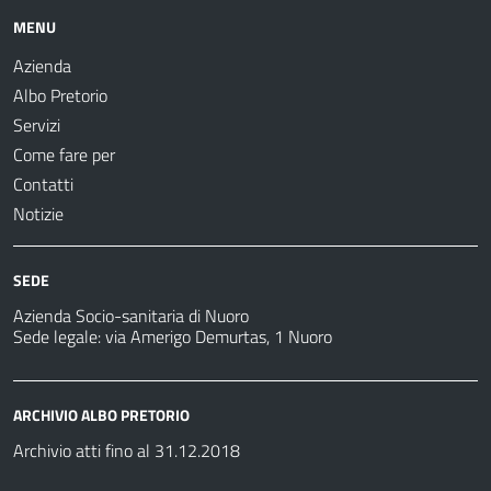
MENU
Azienda
Albo Pretorio
Servizi
Come fare per
Contatti
Notizie
SEDE
Azienda Socio-sanitaria di Nuoro
Sede legale: via Amerigo Demurtas, 1 Nuoro
ARCHIVIO ALBO PRETORIO
Archivio atti fino al 31.12.2018