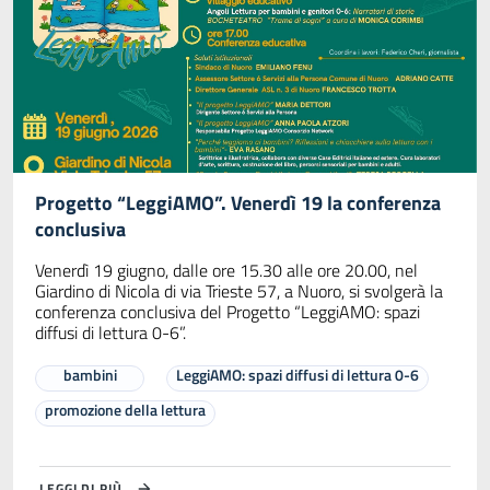
Progetto “LeggiAMO”. Venerdì 19 la conferenza
conclusiva
Venerdì 19 giugno, dalle ore 15.30 alle ore 20.00, nel
Giardino di Nicola di via Trieste 57, a Nuoro, si svolgerà la
conferenza conclusiva del Progetto “LeggiAMO: spazi
diffusi di lettura 0-6”.
bambini
LeggiAMO: spazi diffusi di lettura 0-6
promozione della lettura
LEGGI DI PIÙ