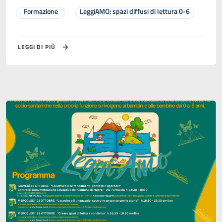
Formazione
LeggiAMO: spazi diffusi di lettura 0-6
LEGGI DI PIÙ