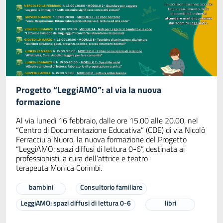
Progetto “LeggiAMO”: al via la nuova
formazione
Al via lunedì 16 febbraio, dalle ore 15.00 alle 20.00, nel
“Centro di Documentazione Educativa” (CDE) di via Nicolò
Ferracciu a Nuoro, la nuova formazione del Progetto
“LeggiAMO: spazi diffusi di lettura 0-6”, destinata ai
professionisti, a cura dell’attrice e teatro-
terapeuta Monica Corimbi.
bambini
Consultorio familiare
LeggiAMO: spazi diffusi di lettura 0-6
libri