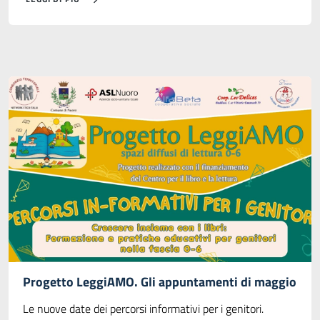
Progetto LeggiAMO. Gli appuntamenti di maggio
Le nuove date dei percorsi informativi per i genitori.