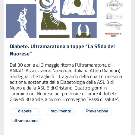
Diabete. Ultramaratona a tappe “La Sfida del
Nuorese”
Dal 30 aprile al 3 maggio ritorna l’Ultramaratona di
ANIAD (Associazione Nazionale Italiana Atleti Diabetici)
Sardegna, che taglierà il traguardo della quattordicesima
edizione, sostenuta dalle Diabetologia della ASL 3 di
Nuoro e della ASL 5 di Oristano. Quattro giorni in
cammino nel Nuorese per prevenire e curare il diabete.
Giovedì 30 aprile, a Nuoro, il convegno “Passi di salute”.
diabete
movimento
Prevenzione
ultramaratona