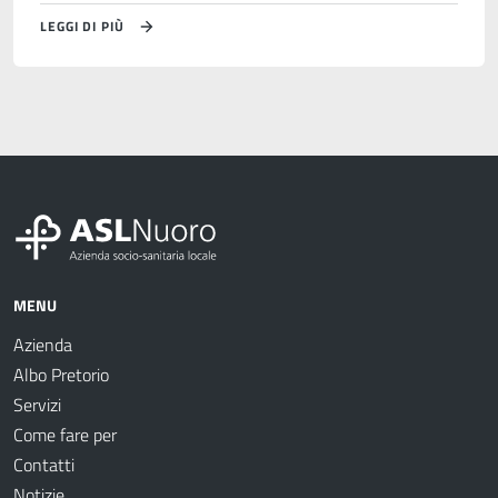
LEGGI DI PIÙ
MENU
Azienda
Albo Pretorio
Servizi
Come fare per
Contatti
Notizie