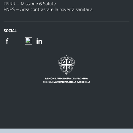
PNRR – Missione 6 Salute
PNES – Area contrastare la povertà sanitaria
SOCIAL