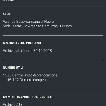
SEDE
Azienda Socio-sanitaria di Nuoro
Sede legale: via Amerigo Demurtas, 1 Nuoro
ARCHIVIO ALBO PRETORIO
Archivio atti fino al 31.12.2018
NUMERI UTILI
1533 Centro unico di prenotazione
+116 117 Numero europeo
AMMINISTRAZIONE TRASPARENTE
Archivio ATS