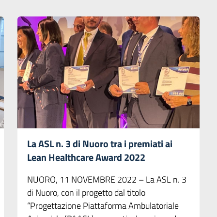
La ASL n. 3 di Nuoro tra i premiati ai
Lean Healthcare Award 2022
NUORO, 11 NOVEMBRE 2022 – La ASL n. 3
di Nuoro, con il progetto dal titolo
“Progettazione Piattaforma Ambulatoriale