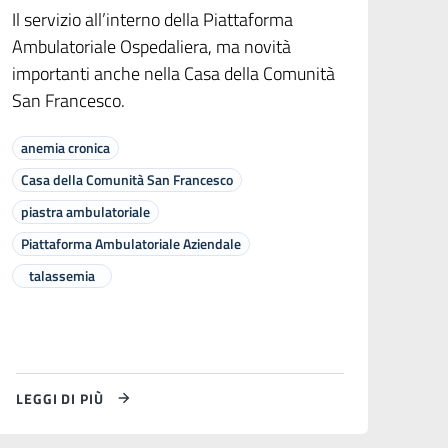
Il servizio all’interno della Piattaforma
Ambulatoriale Ospedaliera, ma novità
importanti anche nella Casa della Comunità
San Francesco.
anemia cronica
Casa della Comunità San Francesco
piastra ambulatoriale
Piattaforma Ambulatoriale Aziendale
talassemia
LEGGI DI PIÙ