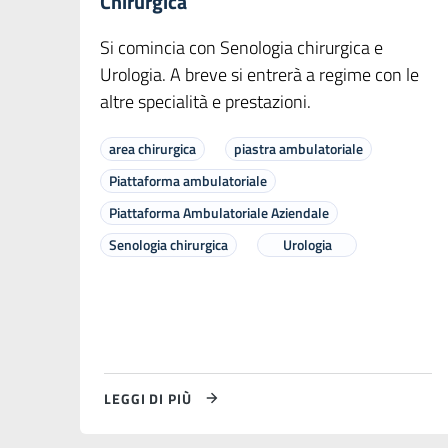
Chirurgica
Si comincia con Senologia chirurgica e
Urologia. A breve si entrerà a regime con le
altre specialità e prestazioni.
area chirurgica
piastra ambulatoriale
Piattaforma ambulatoriale
Piattaforma Ambulatoriale Aziendale
Senologia chirurgica
Urologia
LEGGI DI PIÙ