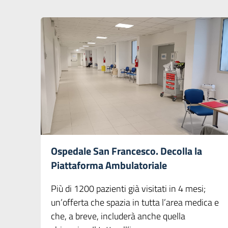
Ospedale San Francesco. Decolla la
Piattaforma Ambulatoriale
Più di 1200 pazienti già visitati in 4 mesi;
un’offerta che spazia in tutta l’area medica e
che, a breve, includerà anche quella