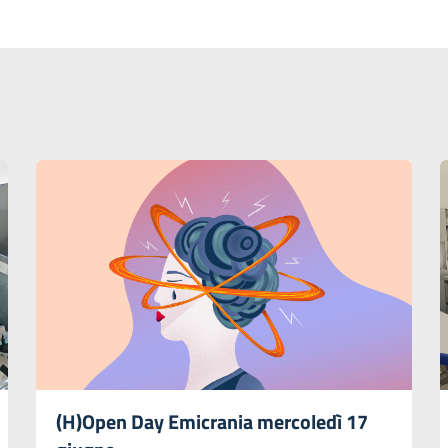
(H)Open Day Emicrania mercoledì 17