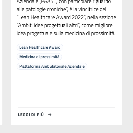
Aziendale (PAASL) con particolare riguardo
alle patologie croniche”, è la vincitrice del
“Lean Healthcare Award 2022”, nella sezione
“Ambiti idee progettuali altri”, come migliore
idea progettuale sulla medicina di prossimità.
Lean Healthcare Award
Medicina di prossimità
Piattaforma Ambulatoriale Aziendale
LEGGI DI PIÙ