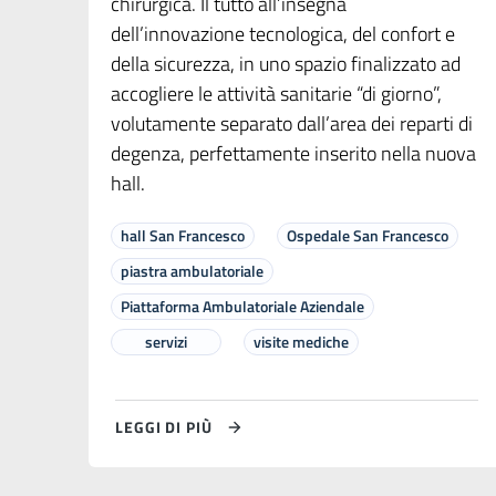
chirurgica. Il tutto all’insegna
dell’innovazione tecnologica, del confort e
della sicurezza, in uno spazio finalizzato ad
accogliere le attività sanitarie “di giorno”,
volutamente separato dall’area dei reparti di
degenza, perfettamente inserito nella nuova
hall.
hall San Francesco
Ospedale San Francesco
piastra ambulatoriale
Piattaforma Ambulatoriale Aziendale
servizi
visite mediche
LEGGI DI PIÙ