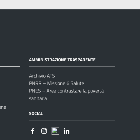
AMMINISTRAZIONE TRASPARENTE
Archivio ATS
PNRR – Missione 6 Salute
PNES – Area contrastare la povertà
sanitaria
one
SOCIAL