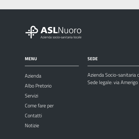
MENU
SEDE
Azienda Socio-sanitaria 
Azienda
Sede legale: via Amerig
Albo Pretorio
Servizi
Come fare per
Contatti
Notizie