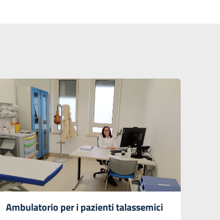
Ambulatorio per i pazienti talassemici