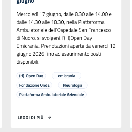
giugno
Mercoledì 17 giugno, dalle 8.30 alle 14.00 e
dalle 14.30 alle 18.30, nella Piattaforma
Ambulatoriale dell’Ospedale San Francesco
di Nuoro, si svolgerà l'(H)Open Day
Emicrania. Prenotazioni aperte da venerdì 12
giugno 2026 fino ad esaurimento posti
disponibili.
(H)-Open Day
emicrania
Fondazione Onda
Neurologia
Piattaforma Ambulatoriale Aziendale
LEGGI DI PIÙ