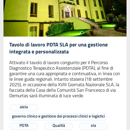
Tavolo di lavoro PDTA SLA per una gestione
integrata e personalizzata
Attivato il tavolo di lavoro congiunto per il Percorso
Diagnostico Terapeutico Assistenziale (PDTA), al fine di
garantire una cura appropriata e continuativa, in linea con
le linee guida regionali. Intanto stasera (18 settembre
2025), in occasione della XVIII Giornata Nazionale SLA, la
facciata della Casa della Comunità San Francesco di via
Demurtas sarà illuminata di luce verde.
aisla
governo clinico e gestione dei processi clinici e logistici
PDTA
Qualità
sla