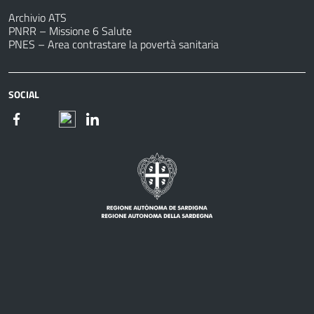
Archivio ATS
PNRR – Missione 6 Salute
PNES – Area contrastare la povertà sanitaria
SOCIAL