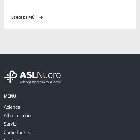
LEGGI DI PIÙ
MENU
Azienda
Albo Pretorio
Servizi
Come fare per