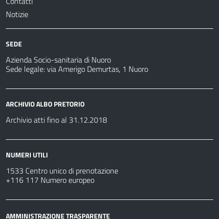
Contatti
Notizie
SEDE
Azienda Socio-sanitaria di Nuoro
Sede legale: via Amerigo Demurtas, 1 Nuoro
ARCHIVIO ALBO PRETORIO
Archivio atti fino al 31.12.2018
NUMERI UTILI
1533 Centro unico di prenotazione
+116 117 Numero europeo
AMMINISTRAZIONE TRASPARENTE