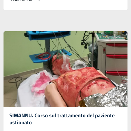
SIMANNU. Corso sul trattamento del paziente
ustionato