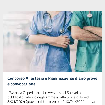
Concorso Anestesia e Rianimazione: diario prove
e convocazione
L’Azienda Ospedaliero-Universitaria di Sassari ha
pubblicato l’elenco degli ammessi alle prove di lunedì
8/01/2024 (prova scritta), mercoledì 10/01/2024 (prova