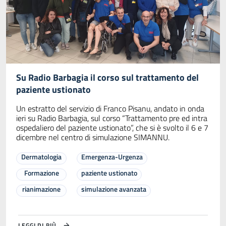
Su Radio Barbagia il corso sul trattamento del
paziente ustionato
Un estratto del servizio di Franco Pisanu, andato in onda
ieri su Radio Barbagia, sul corso “Trattamento pre ed intra
ospedaliero del paziente ustionato”, che si è svolto il 6 e 7
dicembre nel centro di simulazione SIMANNU.
Dermatologia
Emergenza-Urgenza
Formazione
paziente ustionato
rianimazione
simulazione avanzata
LEGGI DI PIÙ