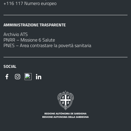
+116 117 Numero europeo
AMMINISTRAZIONE TRASPARENTE
Archivio ATS
PNRR – Missione 6 Salute
PNES – Area contrastare la povertà sanitaria
SOCIAL