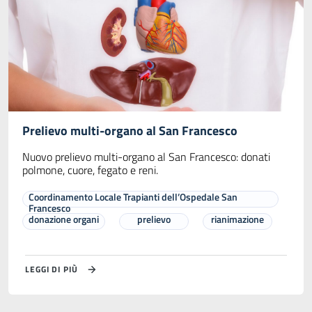
Prelievo multi-organo al San Francesco
Nuovo prelievo multi-organo al San Francesco: donati
polmone, cuore, fegato e reni.
Coordinamento Locale Trapianti dell’Ospedale San
Francesco
donazione organi
prelievo
rianimazione
LEGGI DI PIÙ