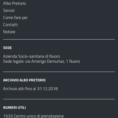
Albo Pretorio
Servizi
Come fare per
Contatti
Notizie
SEDE
Azienda Socio-sanitaria di Nuoro
Sede legale: via Amerigo Demurtas, 1 Nuoro
ARCHIVIO ALBO PRETORIO
Archivio atti fino al 31.12.2018
NUMERI UTILI
1533 Centro unico di prenotazione