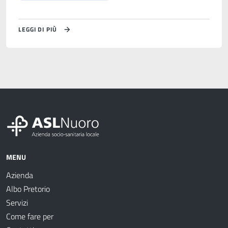
LEGGI DI PIÙ
MENU
Azienda
Albo Pretorio
Servizi
Come fare per