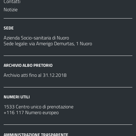
Contatti
Notizie
SEDE
Azienda Socio-sanitaria di Nuoro
Sede legale: via Amerigo Demurtas, 1 Nuoro
ARCHIVIO ALBO PRETORIO
Archivio atti fino al 31.12.2018
NUMERI UTILI
1533 Centro unico di prenotazione
+116 117 Numero europeo
AMMINISTRAZIONE TRASPARENTE