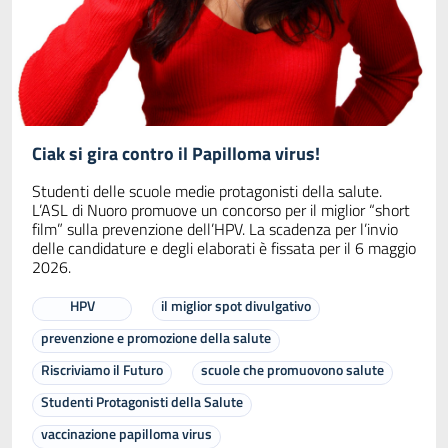
Ciak si gira contro il Papilloma virus!
Studenti delle scuole medie protagonisti della salute.
L’ASL di Nuoro promuove un concorso per il miglior “short
film” sulla prevenzione dell’HPV. La scadenza per l’invio
delle candidature e degli elaborati è fissata per il 6 maggio
2026.
HPV
il miglior spot divulgativo
prevenzione e promozione della salute
Riscriviamo il Futuro
scuole che promuovono salute
Studenti Protagonisti della Salute
vaccinazione papilloma virus