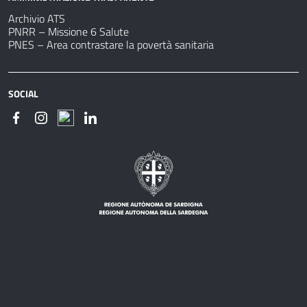
Archivio ATS
PNRR – Missione 6 Salute
PNES – Area contrastare la povertà sanitaria
SOCIAL