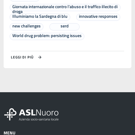
Giornata internazionale contro l'abuso e il traffico illecito di
droga
Illuminiamo la Sardegna di blu
innovative responses
new challenges
serd
World drug problem: persisting issues
LEGGI DI PIÙ
MENU