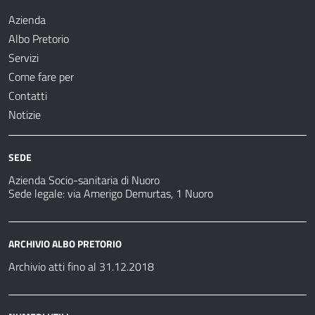
Azienda
Albo Pretorio
Servizi
Come fare per
Contatti
Notizie
SEDE
Azienda Socio-sanitaria di Nuoro
Sede legale: via Amerigo Demurtas, 1 Nuoro
ARCHIVIO ALBO PRETORIO
Archivio atti fino al 31.12.2018