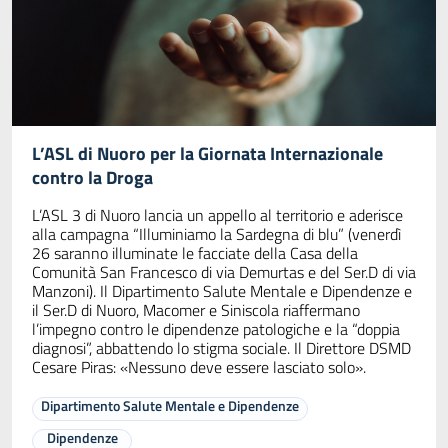
L’ASL di Nuoro per la Giornata Internazionale
contro la Droga
L’ASL 3 di Nuoro lancia un appello al territorio e aderisce
alla campagna “Illuminiamo la Sardegna di blu” (venerdì
26 saranno illuminate le facciate della Casa della
Comunità San Francesco di via Demurtas e del Ser.D di via
Manzoni). Il Dipartimento Salute Mentale e Dipendenze e
il Ser.D di Nuoro, Macomer e Siniscola riaffermano
l’impegno contro le dipendenze patologiche e la “doppia
diagnosi”, abbattendo lo stigma sociale. Il Direttore DSMD
Cesare Piras: «Nessuno deve essere lasciato solo».
Dipartimento Salute Mentale e Dipendenze
Dipendenze