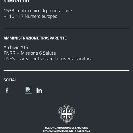
NUMERI UTILI
1533 Centro unico di prenotazione
+116 117 Numero europeo
AMMINISTRAZIONE TRASPARENTE
Archivio ATS
PNRR – Missione 6 Salute
PNES – Area contrastare la povertà sanitaria
SOCIAL